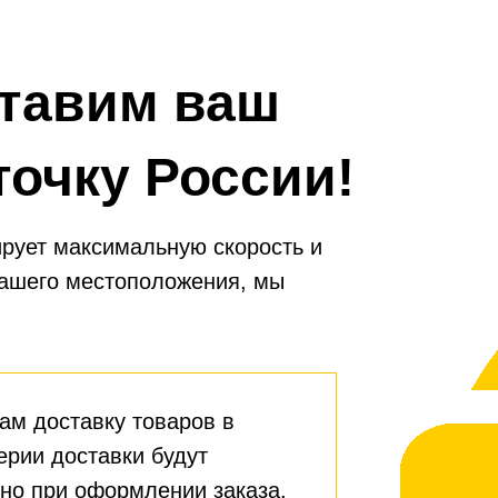
тавим ваш
точку России!
рует максимальную скорость и
вашего местоположения, мы
ам доставку товаров в
ерии доставки будут
но при оформлении заказа.