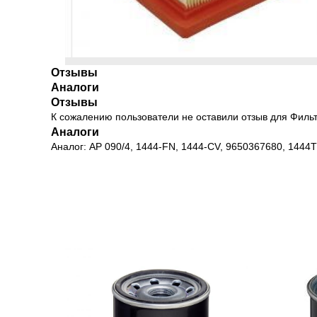
Отзывы
Аналоги
Отзывы
К сожалению пользователи не оставили отзыв для Филь
Аналоги
Аналог: AP 090/4, 1444-FN, 1444-CV, 9650367680, 1444T