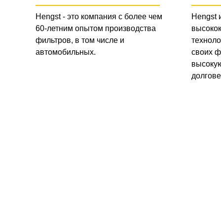
Hengst - это компания с более чем
Hengst 
60-летним опытом производства
высоко
фильтров, в том числе и
техноло
автомобильных.
своих ф
высокую
долгове