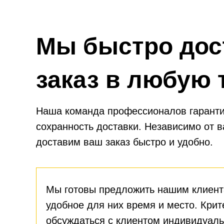
Мы быстро дос
заказ в любую 
Наша команда профессионалов гаранти
сохранность доставки. Независимо от 
доставим ваш заказ быстро и удобно.
Мы готовы предложить нашим клиент
удобное для них время и место. Крит
обсуждаться с клиентом индивидуаль