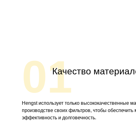
01
Качество материал
Hengst использует только высококачественные м
производстве своих фильтров, чтобы обеспечить
эффективность и долговечность.