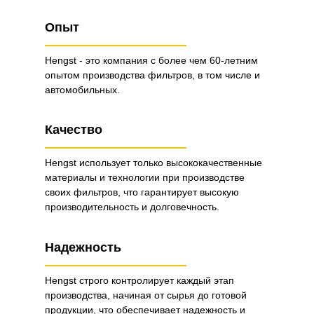
Опыт
Hengst - это компания с более чем 60-летним
опытом производства фильтров, в том числе и
автомобильных.
Качество
Hengst использует только высококачественные
материалы и технологии при производстве
своих фильтров, что гарантирует высокую
производительность и долговечность.
Надежность
Hengst строго контролирует каждый этап
производства, начиная от сырья до готовой
продукции, что обеспечивает надежность и