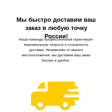
пассажиры будут защищены от вредных
веществ.
Мы быстро доставим ваш
заказ в любую точку
России!
Наша команда профессионалов гарантирует
максимальную скорость и сохранность
доставки. Независимо от вашего
местоположения, мы доставим ваш заказ
быстро и удобно.