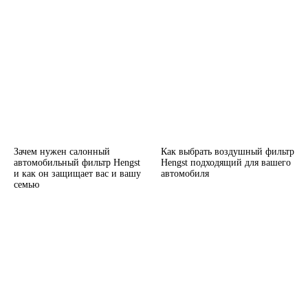
Зачем нужен салонный
Как выбрать воздушный фильтр
автомобильный фильтр Hengst
Hengst подходящий для вашего
и как он защищает вас и вашу
автомобиля
семью