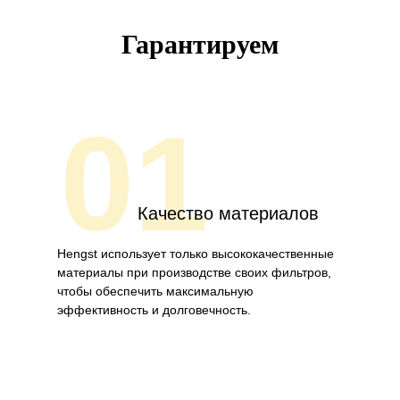
Гарантируем
01
Качество материалов
Hengst использует только высококачественные
материалы при производстве своих фильтров,
чтобы обеспечить максимальную
эффективность и долговечность.