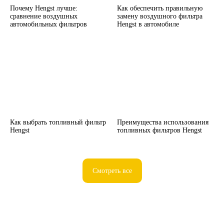
Почему Hengst лучше:
Как обеспечить правильную
сравнение воздушных
замену воздушного фильтра
автомобильных фильтров
Hengst в автомобиле
Как выбрать топливный фильтр
Преимущества использования
Hengst
топливных фильтров Hengst
Смотреть все