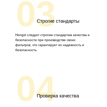
03
Строгие стандарты
Hengst следует строгим стандартам качества и
безопасности при производстве своих
фильтров, что гарантирует их надежность и
безопасность.
04
Проверка качества