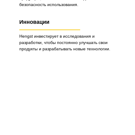
безопасность использования.
Инновации
Hengst инвестирует в исследования и
разработки, чтобы постоянно улучшать свои
продукты и разрабатывать новые технологии.