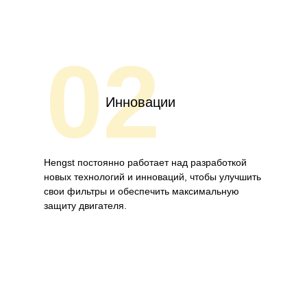
02
Инновации
Hengst постоянно работает над разработкой
новых технологий и инноваций, чтобы улучшить
свои фильтры и обеспечить максимальную
защиту двигателя.