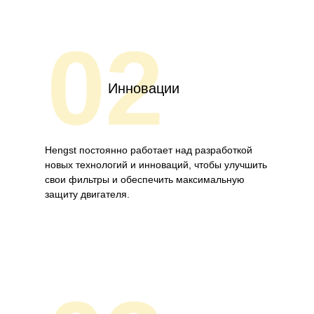
02
Инновации
Hengst постоянно работает над разработкой
новых технологий и инноваций, чтобы улучшить
свои фильтры и обеспечить максимальную
защиту двигателя.