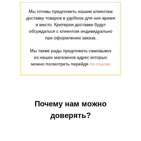
Мы готовы предложить нашим клиентам
доставку товаров в удобное для них время
и место. Критерии доставки будут
обсуждаться с клиентом индивидуально
при оформлении заказа.
Мы также рады предложить самовывоз
из наших магазинов адрес которых
можно посмотреть перейдя
по ссылке
Почему нам можно
доверять?