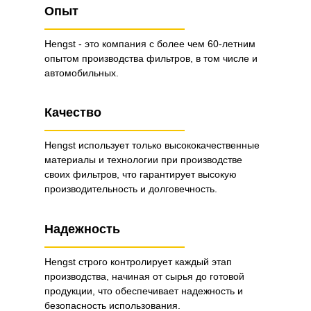
Опыт
Hengst - это компания с более чем 60-летним
опытом производства фильтров, в том числе и
автомобильных.
Качество
Hengst использует только высококачественные
материалы и технологии при производстве
своих фильтров, что гарантирует высокую
производительность и долговечность.
Надежность
Hengst строго контролирует каждый этап
производства, начиная от сырья до готовой
продукции, что обеспечивает надежность и
безопасность использования.