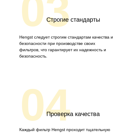
03
Строгие стандарты
Hengst следует строгим стандартам качества и
безопасности при производстве своих
фильтров, что гарантирует их надежность и
безопасность.
04
Проверка качества
Каждый фильтр Hengst проходит тщательную