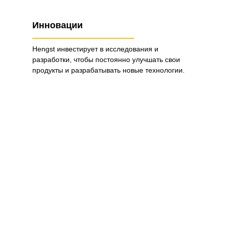
Инновации
Hengst инвестирует в исследования и
разработки, чтобы постоянно улучшать свои
продукты и разрабатывать новые технологии.