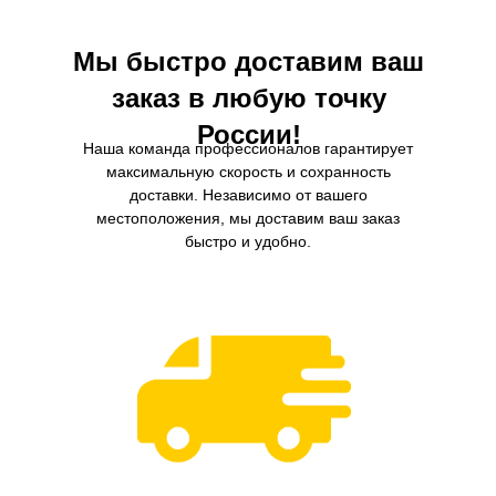
Мы быстро доставим ваш
заказ в любую точку
России!
Наша команда профессионалов гарантирует
максимальную скорость и сохранность
доставки. Независимо от вашего
местоположения, мы доставим ваш заказ
быстро и удобно.