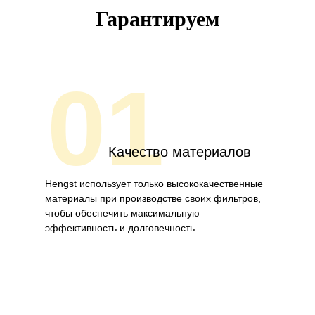
Гарантируем
01
Качество материалов
Hengst использует только высококачественные
материалы при производстве своих фильтров,
чтобы обеспечить максимальную
эффективность и долговечность.