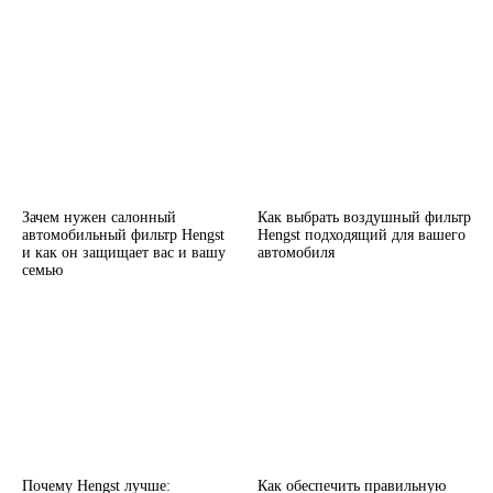
Зачем нужен салонный
Как выбрать воздушный фильтр
автомобильный фильтр Hengst
Hengst подходящий для вашего
и как он защищает вас и вашу
автомобиля
семью
Почему Hengst лучше:
Как обеспечить правильную