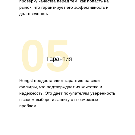
проверку качества перед тем, как попасть на
рынок, что гарантирует его эффективность и
долговечность.
05
Гарантия
Hengst предоставляет гарантию на свои
фильтры, что подтверждает их качество и
надежность. Это дает покупателям уверенность
в своем выборе и защиту от возможных
проблем.