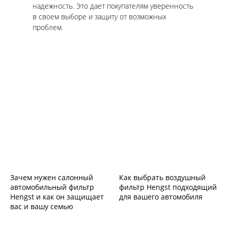
надежность. Это дает покупателям уверенность
в своем выборе и защиту от возможных
проблем.
Зачем нужен салонный
Как выбрать воздушный
автомобильный фильтр
фильтр Hengst подходящий
Hengst и как он защищает
для вашего автомобиля
вас и вашу семью