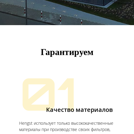
Гарантируем
01
Качество материалов
Hengst использует только высококачественные
материалы при производстве своих фильтров,