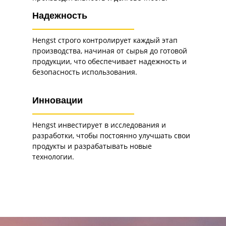
Надежность
Hengst строго контролирует каждый этап
производства, начиная от сырья до готовой
продукции, что обеспечивает надежность и
безопасность использования.
Инновации
Hengst инвестирует в исследования и
разработки, чтобы постоянно улучшать свои
продукты и разрабатывать новые
технологии.