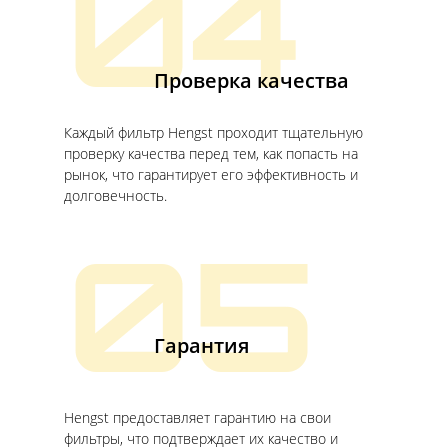
04
Проверка качества
Каждый фильтр Hengst проходит тщательную
проверку качества перед тем, как попасть на
рынок, что гарантирует его эффективность и
долговечность.
05
Гарантия
Hengst предоставляет гарантию на свои
фильтры, что подтверждает их качество и