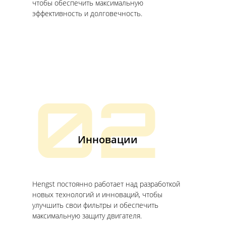
чтобы обеспечить максимальную
эффективность и долговечность.
02
Инновации
Hengst постоянно работает над разработкой
новых технологий и инноваций, чтобы
улучшить свои фильтры и обеспечить
максимальную защиту двигателя.