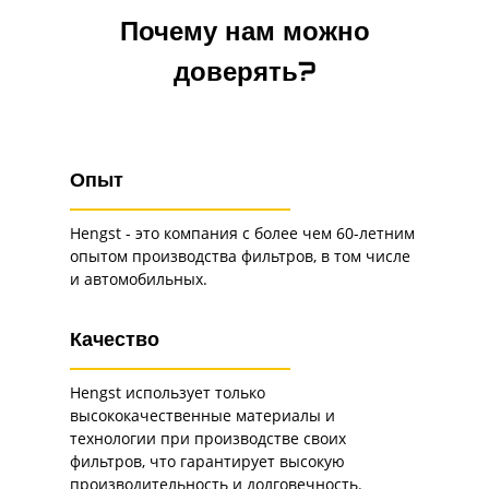
Почему нам можно
доверять?
Опыт
Hengst - это компания с более чем 60-летним
опытом производства фильтров, в том числе
и автомобильных.
Качество
Hengst использует только
высококачественные материалы и
технологии при производстве своих
фильтров, что гарантирует высокую
производительность и долговечность.