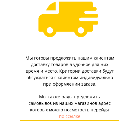
Мы готовы предложить нашим клиентам
доставку товаров в удобное для них
время и место. Критерии доставки будут
обсуждаться с клиентом индивидуально
при оформлении заказа.
Мы также рады предложить
самовывоз из наших магазинов адрес
которых можно посмотреть перейдя
по ссылке