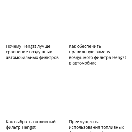
Почему Hengst лучше:
Как обеспечить
сравнение воздушных
правильную замену
автомобильных фильтров
воздушного фильтра Hengst
в автомобиле
Как выбрать топливный
Преимущества
фильтр Hengst
использования топливных