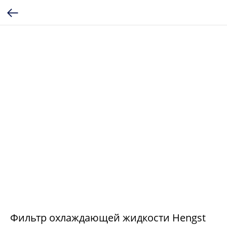
Фильтр охлаждающей жидкости Hengst