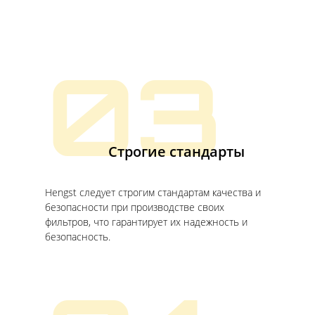
03
Строгие стандарты
Hengst следует строгим стандартам качества и
безопасности при производстве своих
фильтров, что гарантирует их надежность и
безопасность.