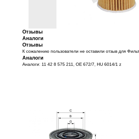
Отзывы
Аналоги
Отзывы
К сожалению пользователи не оставили отзыв для Фил
Аналоги
Аналоги: 11 42 8 575 211, OE 672/7, HU 6014/1 z