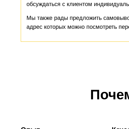
обсуждаться с клиентом индивидуаль
Мы также рады предложить самовыво
адрес которых можно посмотреть пе
Поче