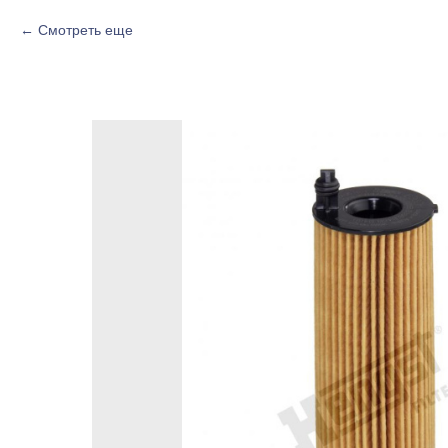
Смотреть еще