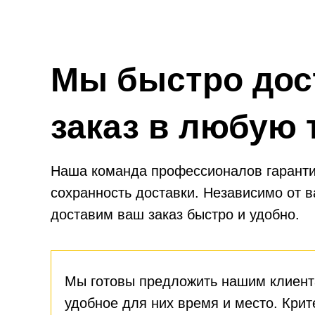
сниже
Мы быстро дос
заказ в любую 
Наша команда профессионалов гаранти
сохранность доставки. Независимо от 
доставим ваш заказ быстро и удобно.
Мы готовы предложить нашим клиент
удобное для них время и место. Крит