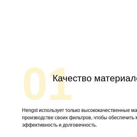
01
Качество материал
Hengst использует только высококачественные м
производстве своих фильтров, чтобы обеспечить
эффективность и долговечность.