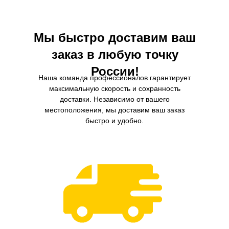
кондиционирования, а также для
условия для пассажиров
сохранения качества воздуха в салоне
автомобиля.
Мы быстро доставим ваш
заказ в любую точку
России!
Наша команда профессионалов гарантирует
максимальную скорость и сохранность
доставки. Независимо от вашего
местоположения, мы доставим ваш заказ
быстро и удобно.