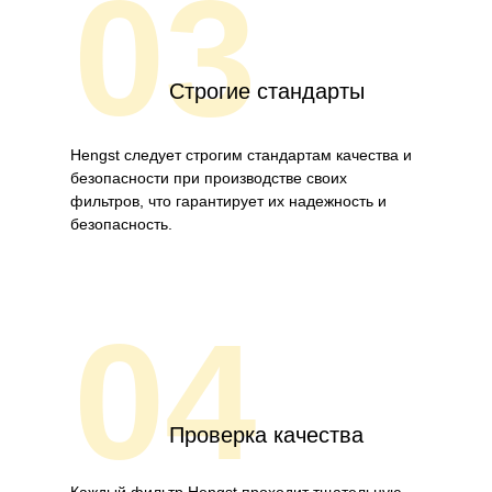
03
Строгие стандарты
Hengst следует строгим стандартам качества и
безопасности при производстве своих
фильтров, что гарантирует их надежность и
безопасность.
04
Проверка качества