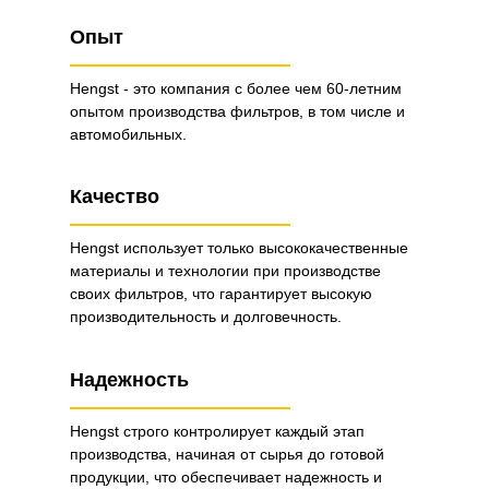
Опыт
Hengst - это компания с более чем 60-летним
опытом производства фильтров, в том числе и
автомобильных.
Качество
Hengst использует только высококачественные
материалы и технологии при производстве
своих фильтров, что гарантирует высокую
производительность и долговечность.
Надежность
Hengst строго контролирует каждый этап
производства, начиная от сырья до готовой
продукции, что обеспечивает надежность и