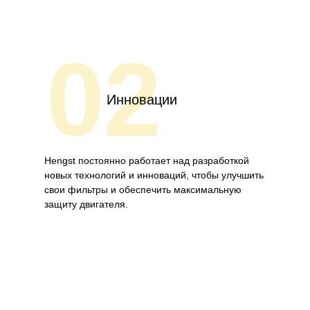
02
Инновации
Hengst постоянно работает над разработкой
новых технологий и инноваций, чтобы улучшить
свои фильтры и обеспечить максимальную
защиту двигателя.