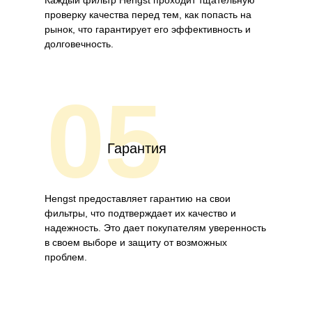
Каждый фильтр Hengst проходит тщательную
проверку качества перед тем, как попасть на
рынок, что гарантирует его эффективность и
долговечность.
05
Гарантия
Hengst предоставляет гарантию на свои
фильтры, что подтверждает их качество и
надежность. Это дает покупателям уверенность
в своем выборе и защиту от возможных
проблем.