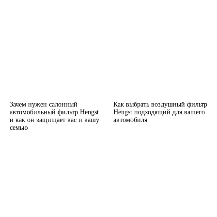
Зачем нужен салонный
Как выбрать воздушный фильтр
автомобильный фильтр Hengst
Hengst подходящий для вашего
и как он защищает вас и вашу
автомобиля
семью