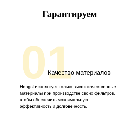
Гарантируем
01
Качество материалов
Hengst использует только высококачественные
материалы при производстве своих фильтров,
чтобы обеспечить максимальную
эффективность и долговечность.