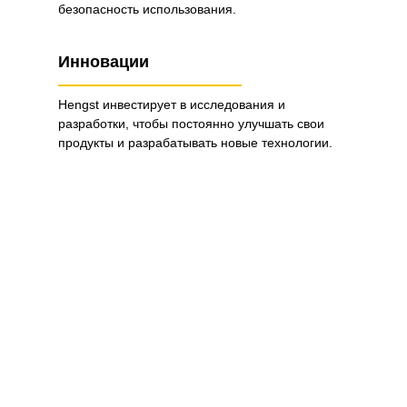
безопасность использования.
Инновации
Hengst инвестирует в исследования и
разработки, чтобы постоянно улучшать свои
продукты и разрабатывать новые технологии.