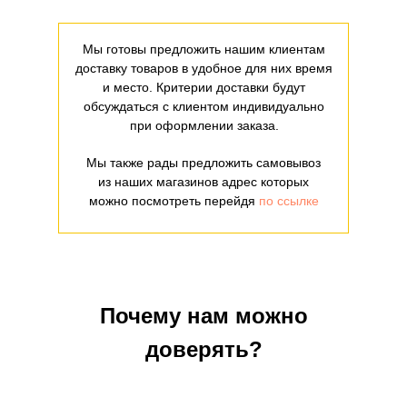
Мы готовы предложить нашим клиентам
доставку товаров в удобное для них время
и место. Критерии доставки будут
обсуждаться с клиентом индивидуально
при оформлении заказа.
Мы также рады предложить самовывоз
из наших магазинов адрес которых
можно посмотреть перейдя
по ссылке
Почему нам можно
доверять?