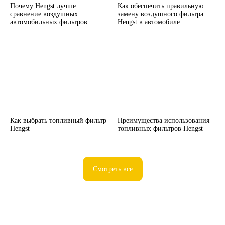
Почему Hengst лучше:
Как обеспечить правильную
сравнение воздушных
замену воздушного фильтра
автомобильных фильтров
Hengst в автомобиле
Как выбрать топливный фильтр
Преимущества использования
Hengst
топливных фильтров Hengst
Смотреть все