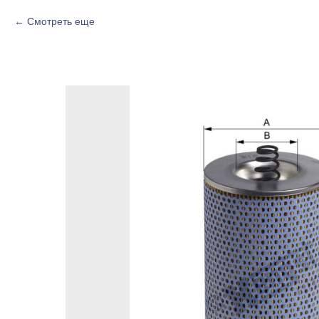
Смотреть еще