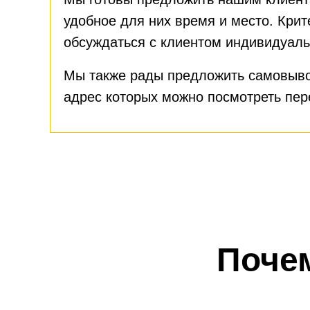
удобное для них время и место. Крит
обсуждаться с клиентом индивидуаль
Мы также рады предложить самовыво
адрес которых можно посмотреть пе
Поче