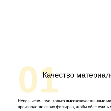
01
Качество материал
Hengst использует только высококачественные м
производстве своих фильтров, чтобы обеспечить