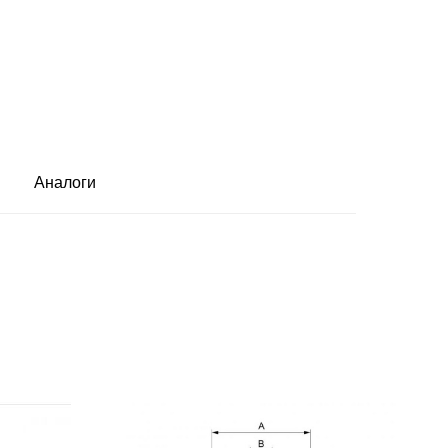
Аналоги