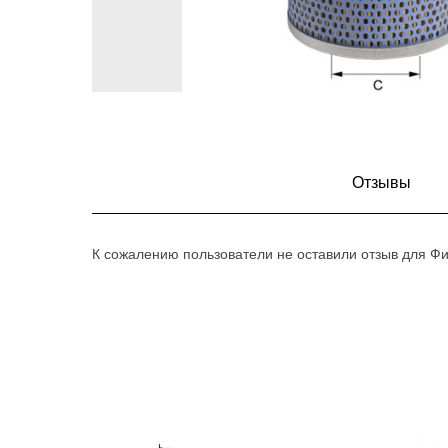
Отзывы
К сожалению пользователи не оставили отзыв для Ф