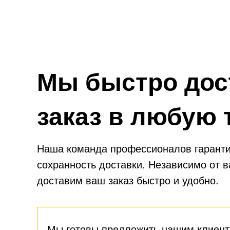
Мы быстро дос
заказ в любую 
Наша команда профессионалов гаранти
сохранность доставки. Независимо от 
доставим ваш заказ быстро и удобно.
Мы готовы предложить нашим клиент