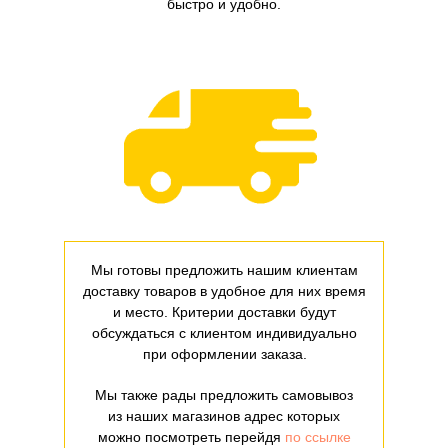
быстро и удобно.
Мы готовы предложить нашим клиентам
доставку товаров в удобное для них время
и место. Критерии доставки будут
обсуждаться с клиентом индивидуально
при оформлении заказа.
Мы также рады предложить самовывоз
из наших магазинов адрес которых
можно посмотреть перейдя
по ссылке