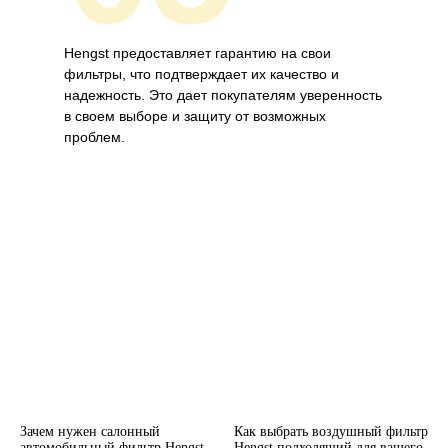
Hengst предоставляет гарантию на свои
фильтры, что подтверждает их качество и
надежность. Это дает покупателям уверенность
в своем выборе и защиту от возможных
проблем.
Зачем нужен салонный
Как выбрать воздушный фильтр
автомобильный фильтр Hengst
Hengst подходящий для вашего