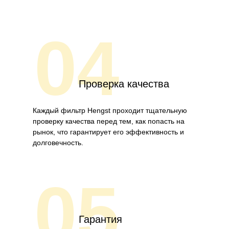
04
Проверка качества
Каждый фильтр Hengst проходит тщательную
проверку качества перед тем, как попасть на
рынок, что гарантирует его эффективность и
долговечность.
05
Гарантия