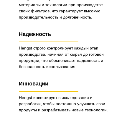
материалы и технологии при производстве
своих фильтров, что гарантирует высокую
производительность и долговечность.
Надежность
Hengst строго контролирует каждый этап
производства, начиная от сырья до готовой
продукции, что обеспечивает надежность и
безопасность использования.
Инновации
Hengst инвестирует в исследования и
разработки, чтобы постоянно улучшать свои
продукты и разрабатывать новые технологии.