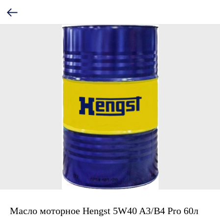
Масло моторное Hengst 5W40 A3/B4 Pro 60л