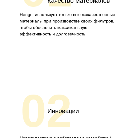
Качество материалов
Hengst использует только высококачественные
материалы при производстве своих фильтров,
чтобы обеспечить максимальную
эффективность и долговечность.
02
Инновации