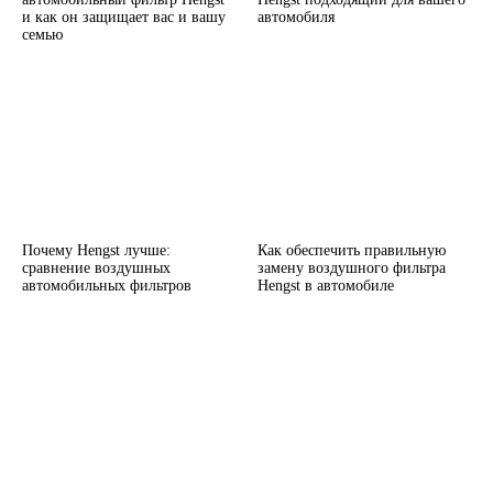
и как он защищает вас и вашу
автомобиля
семью
Почему Hengst лучше:
Как обеспечить правильную
сравнение воздушных
замену воздушного фильтра
автомобильных фильтров
Hengst в автомобиле