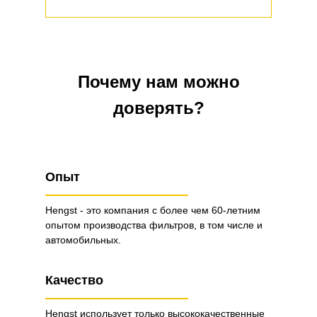
Почему нам можно
доверять?
Опыт
Hengst - это компания с более чем 60-летним
опытом производства фильтров, в том числе и
автомобильных.
Качество
Hengst использует только высококачественные