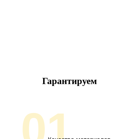
Гарантируем
01