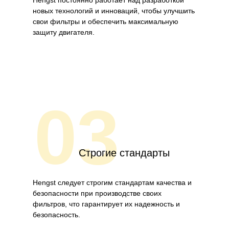
Hengst постоянно работает над разработкой
новых технологий и инноваций, чтобы улучшить
свои фильтры и обеспечить максимальную
защиту двигателя.
03
Строгие стандарты
Hengst следует строгим стандартам качества и
безопасности при производстве своих
фильтров, что гарантирует их надежность и
безопасность.