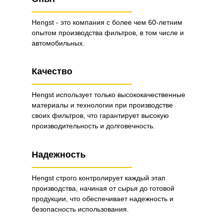
Hengst - это компания с более чем 60-летним
опытом производства фильтров, в том числе и
автомобильных.
Качество
Hengst использует только высококачественные
материалы и технологии при производстве
своих фильтров, что гарантирует высокую
производительность и долговечность.
Надежность
Hengst строго контролирует каждый этап
производства, начиная от сырья до готовой
продукции, что обеспечивает надежность и
безопасность использования.