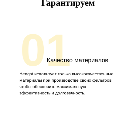
Гарантируем
01
Качество материалов
Hengst использует только высококачественные
материалы при производстве своих фильтров,
чтобы обеспечить максимальную
эффективность и долговечность.