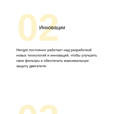
02
Инновации
Hengst постоянно работает над разработкой
новых технологий и инноваций, чтобы улучшить
свои фильтры и обеспечить максимальную
защиту двигателя.