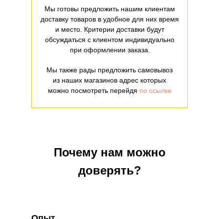
Мы готовы предложить нашим клиентам
доставку товаров в удобное для них время
и место. Критерии доставки будут
обсуждаться с клиентом индивидуально
при оформлении заказа.
Мы также рады предложить самовывоз
из наших магазинов адрес которых
можно посмотреть перейдя
по ссылке
Почему нам можно
доверять?
Опыт