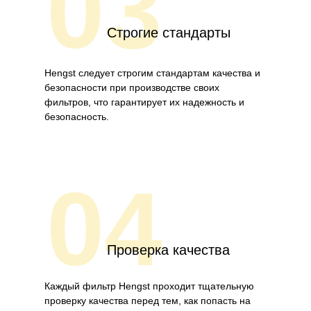
03
Строгие стандарты
Hengst следует строгим стандартам качества и
безопасности при производстве своих
фильтров, что гарантирует их надежность и
безопасность.
04
Проверка качества
Каждый фильтр Hengst проходит тщательную
проверку качества перед тем, как попасть на