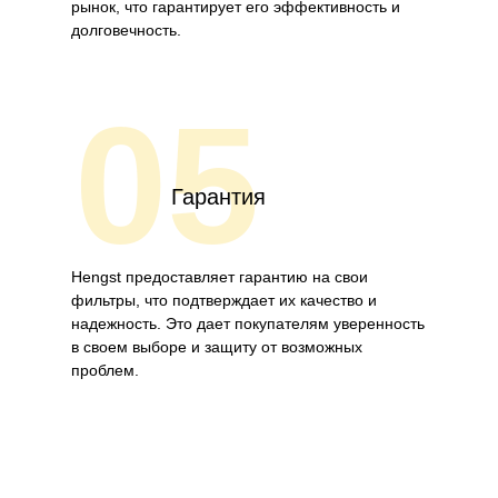
рынок, что гарантирует его эффективность и
долговечность.
05
Гарантия
Hengst предоставляет гарантию на свои
фильтры, что подтверждает их качество и
надежность. Это дает покупателям уверенность
в своем выборе и защиту от возможных
проблем.