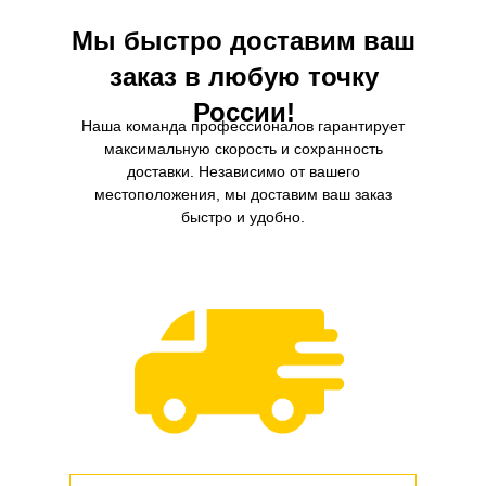
Мы быстро доставим ваш
заказ в любую точку
России!
Наша команда профессионалов гарантирует
максимальную скорость и сохранность
доставки. Независимо от вашего
местоположения, мы доставим ваш заказ
быстро и удобно.