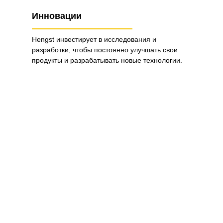
Инновации
Hengst инвестирует в исследования и
разработки, чтобы постоянно улучшать свои
продукты и разрабатывать новые технологии.