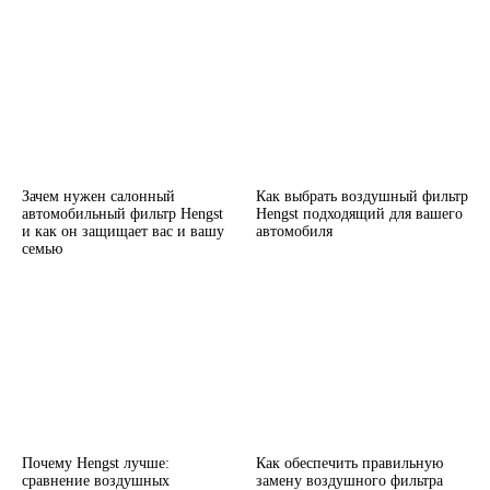
Зачем нужен салонный
Как выбрать воздушный фильтр
автомобильный фильтр Hengst
Hengst подходящий для вашего
и как он защищает вас и вашу
автомобиля
семью
Почему Hengst лучше:
Как обеспечить правильную
сравнение воздушных
замену воздушного фильтра