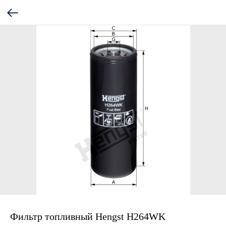
Фильтр топливный Hengst H264WK