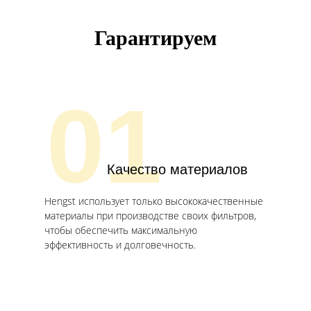
Гарантируем
01
Качество материалов
Hengst использует только высококачественные
материалы при производстве своих фильтров,
чтобы обеспечить максимальную
эффективность и долговечность.