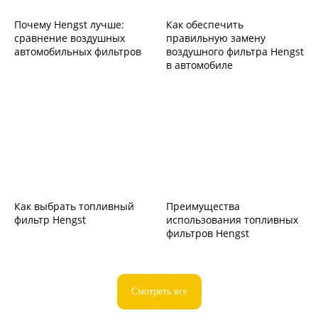
Почему Hengst лучше:
Как обеспечить
сравнение воздушных
правильную замену
автомобильных фильтров
воздушного фильтра Hengst
в автомобиле
Как выбрать топливный
Преимущества
фильтр Hengst
использования топливных
фильтров Hengst
Смотреть все