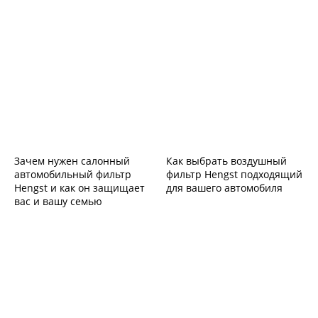
Зачем нужен салонный
Как выбрать воздушный
автомобильный фильтр
фильтр Hengst подходящий
Hengst и как он защищает
для вашего автомобиля
вас и вашу семью