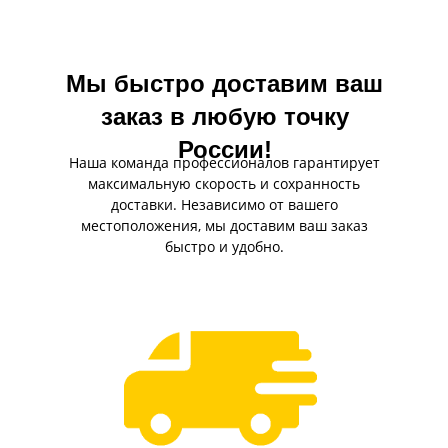
Мы быстро доставим ваш
заказ в любую точку
России!
Наша команда профессионалов гарантирует
максимальную скорость и сохранность
доставки. Независимо от вашего
местоположения, мы доставим ваш заказ
быстро и удобно.