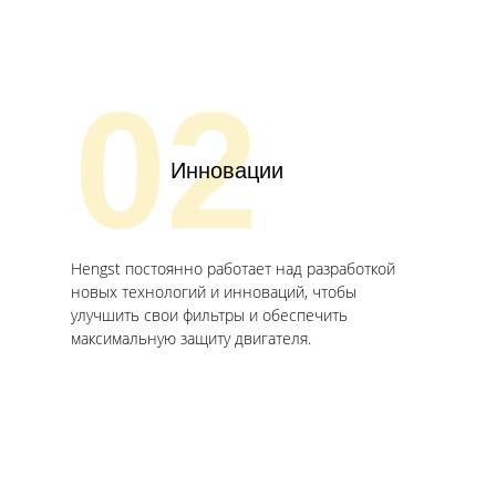
02
Инновации
Hengst постоянно работает над разработкой
новых технологий и инноваций, чтобы
улучшить свои фильтры и обеспечить
максимальную защиту двигателя.