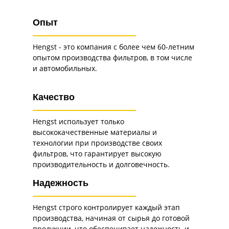
Опыт
Hengst - это компания с более чем 60-летним
опытом производства фильтров, в том числе
и автомобильных.
Качество
Hengst использует только
высококачественные материалы и
технологии при производстве своих
фильтров, что гарантирует высокую
производительность и долговечность.
Надежность
Hengst строго контролирует каждый этап
производства, начиная от сырья до готовой
продукции, что обеспечивает надежность и