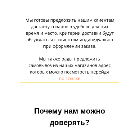
Мы готовы предложить нашим клиентам
доставку товаров в удобное для них
время и место. Критерии доставки будут
обсуждаться с клиентом индивидуально
при оформлении заказа.
Мы также рады предложить
самовывоз из наших магазинов адрес
которых можно посмотреть перейдя
по ссылке
Почему нам можно
доверять?