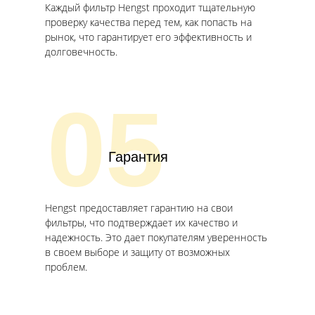
Каждый фильтр Hengst проходит тщательную
проверку качества перед тем, как попасть на
рынок, что гарантирует его эффективность и
долговечность.
05
Гарантия
Hengst предоставляет гарантию на свои
фильтры, что подтверждает их качество и
надежность. Это дает покупателям уверенность
в своем выборе и защиту от возможных
проблем.