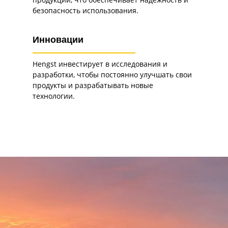
безопасность использования.
Инновации
Hengst инвестирует в исследования и
разработки, чтобы постоянно улучшать свои
продукты и разрабатывать новые
технологии.