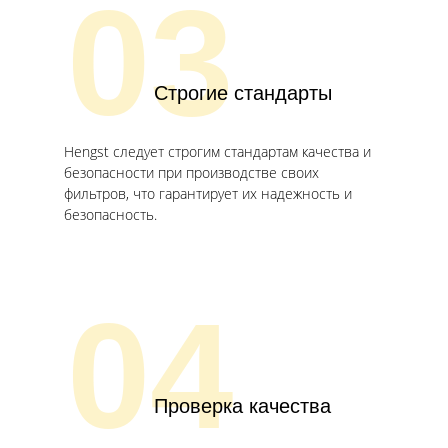
03
Строгие стандарты
Hengst следует строгим стандартам качества и
безопасности при производстве своих
фильтров, что гарантирует их надежность и
безопасность.
04
Проверка качества