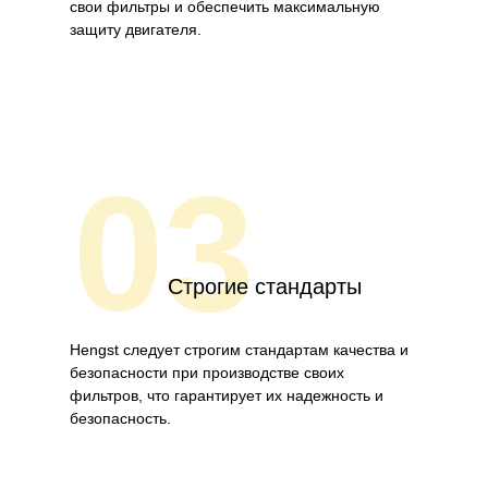
свои фильтры и обеспечить максимальную
защиту двигателя.
03
Строгие стандарты
Hengst следует строгим стандартам качества и
безопасности при производстве своих
фильтров, что гарантирует их надежность и
безопасность.