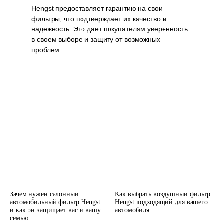
Hengst предоставляет гарантию на свои
фильтры, что подтверждает их качество и
надежность. Это дает покупателям уверенность
в своем выборе и защиту от возможных
проблем.
Зачем нужен салонный
Как выбрать воздушный фильтр
автомобильный фильтр Hengst
Hengst подходящий для вашего
и как он защищает вас и вашу
автомобиля
семью