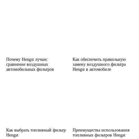
Почему Hengst лучше:
Как обеспечить правильную
сравнение воздушных
замену воздушного фильтра
автомобильных фильтров
Hengst в автомобиле
Как выбрать топливный фильтр
Преимущества использования
Hengst
топливных фильтров Hengst