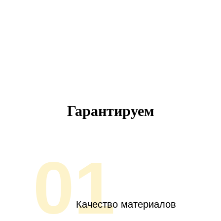
Гарантируем
01
Качество материалов