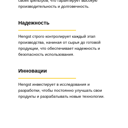
своих фильтров, что гарантирует высокую
производительность и долговечность.
Надежность
Hengst строго контролирует каждый этап
производства, начиная от сырья до готовой
продукции, что обеспечивает надежность и
безопасность использования.
Инновации
Hengst инвестирует в исследования и
разработки, чтобы постоянно улучшать свои
продукты и разрабатывать новые технологии.