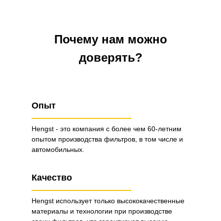
Почему нам можно
доверять?
Опыт
Hengst - это компания с более чем 60-летним
опытом производства фильтров, в том числе и
автомобильных.
Качество
Hengst использует только высококачественные
материалы и технологии при производстве