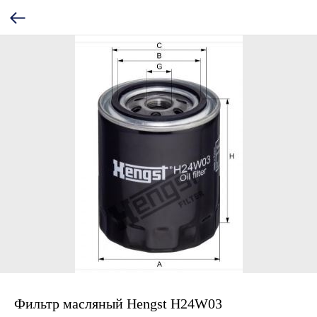
Фильтр масляный Hengst H24W03