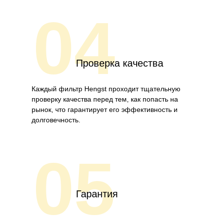
04
Проверка качества
Каждый фильтр Hengst проходит тщательную
проверку качества перед тем, как попасть на
рынок, что гарантирует его эффективность и
долговечность.
05
Гарантия