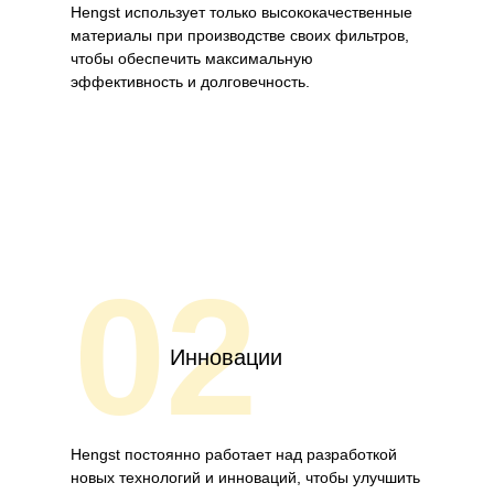
Hengst использует только высококачественные
материалы при производстве своих фильтров,
чтобы обеспечить максимальную
эффективность и долговечность.
02
Инновации
Hengst постоянно работает над разработкой
новых технологий и инноваций, чтобы улучшить