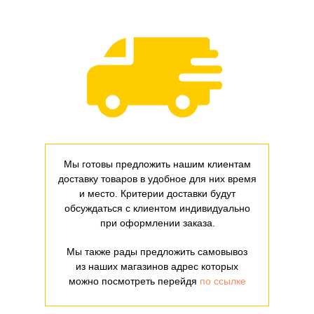
Мы готовы предложить нашим клиентам
доставку товаров в удобное для них время
и место. Критерии доставки будут
обсуждаться с клиентом индивидуально
при оформлении заказа.
Мы также рады предложить самовывоз
из наших магазинов адрес которых
можно посмотреть перейдя
по ссылке