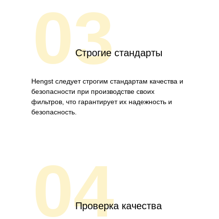
03
Строгие стандарты
Hengst следует строгим стандартам качества и
безопасности при производстве своих
фильтров, что гарантирует их надежность и
безопасность.
04
Проверка качества