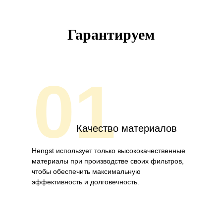
Гарантируем
01
Качество материалов
Hengst использует только высококачественные
материалы при производстве своих фильтров,
чтобы обеспечить максимальную
эффективность и долговечность.