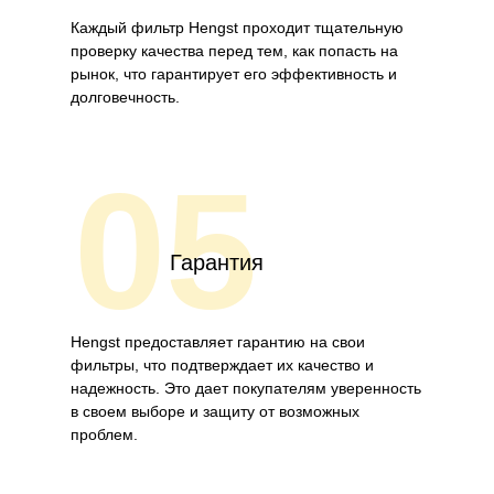
Каждый фильтр Hengst проходит тщательную
проверку качества перед тем, как попасть на
рынок, что гарантирует его эффективность и
долговечность.
05
Гарантия
Hengst предоставляет гарантию на свои
фильтры, что подтверждает их качество и
надежность. Это дает покупателям уверенность
в своем выборе и защиту от возможных
проблем.