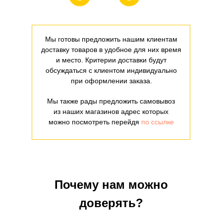
Мы готовы предложить нашим клиентам
доставку товаров в удобное для них время
и место. Критерии доставки будут
обсуждаться с клиентом индивидуально
при оформлении заказа.
Мы также рады предложить самовывоз
из наших магазинов адрес которых
можно посмотреть перейдя
по ссылке
Почему нам можно
доверять?