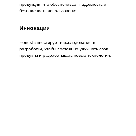
продукции, что обеспечивает надежность и
безопасность использования.
Инновации
Hengst инвестирует в исследования и
разработки, чтобы постоянно улучшать свои
продукты и разрабатывать новые технологии.