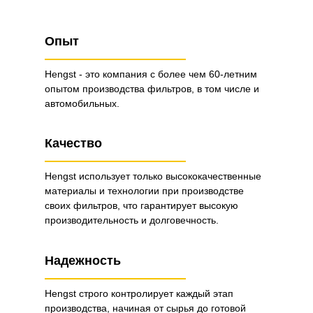
Опыт
Hengst - это компания с более чем 60-летним
опытом производства фильтров, в том числе и
автомобильных.
Качество
Hengst использует только высококачественные
материалы и технологии при производстве
своих фильтров, что гарантирует высокую
производительность и долговечность.
Надежность
Hengst строго контролирует каждый этап
производства, начиная от сырья до готовой