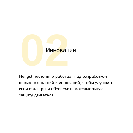
02
Инновации
Hengst постоянно работает над разработкой
новых технологий и инноваций, чтобы улучшить
свои фильтры и обеспечить максимальную
защиту двигателя.