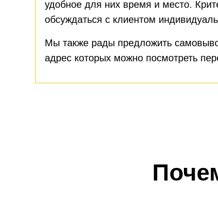
удобное для них время и место. Крит
обсуждаться с клиентом индивидуаль
Мы также рады предложить самовыво
адрес которых можно посмотреть пе
Поче