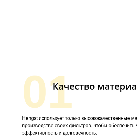
01
Качество матери
Hengst использует только высококачественные м
производстве своих фильтров, чтобы обеспечить
эффективность и долговечность.