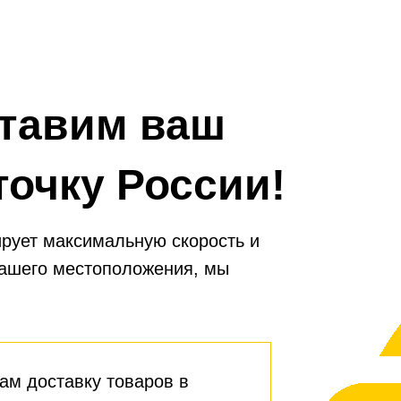
тавим ваш
точку России!
рует максимальную скорость и
вашего местоположения, мы
ам доставку товаров в