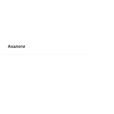
Аналоги