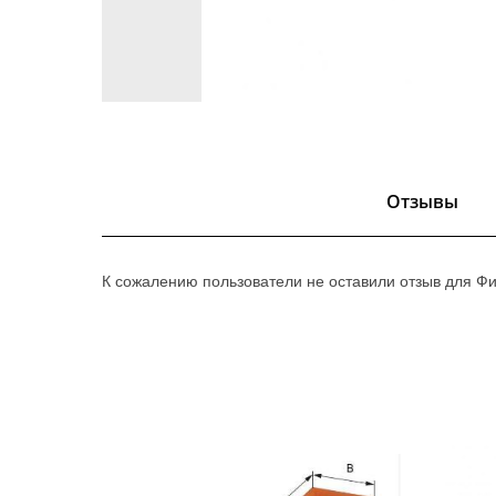
Отзывы
К сожалению пользователи не оставили отзыв для Ф