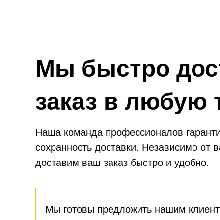
Мы быстро дос
заказ в любую 
Наша команда профессионалов гаранти
сохранность доставки. Независимо от 
доставим ваш заказ быстро и удобно.
Мы готовы предложить нашим клиент