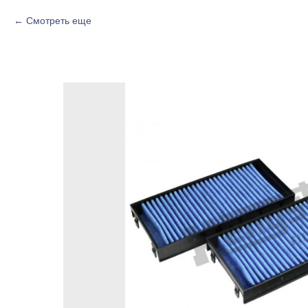
Смотреть еще