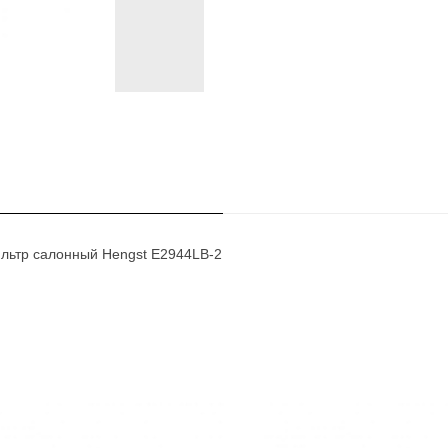
ильтр салонный Hengst E2944LB-2