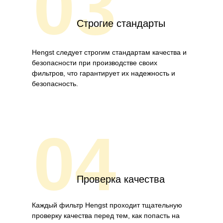
03
Строгие стандарты
Hengst следует строгим стандартам качества и
безопасности при производстве своих
фильтров, что гарантирует их надежность и
безопасность.
04
Проверка качества
Каждый фильтр Hengst проходит тщательную
проверку качества перед тем, как попасть на