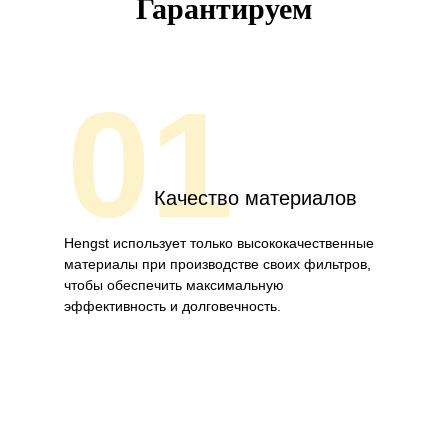
Гарантируем
01
Качество материалов
Hengst использует только высококачественные
материалы при производстве своих фильтров,
чтобы обеспечить максимальную
эффективность и долговечность.