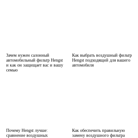
Зачем нужен салонный
Как выбрать воздушный фильтр
автомобильный фильтр Hengst
Hengst подходящий для вашего
и как он защищает вас и вашу
автомобиля
семью
Почему Hengst лучше:
Как обеспечить правильную
сравнение воздушных
замену воздушного фильтра