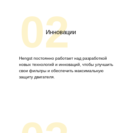
02
Инновации
Hengst постоянно работает над разработкой
новых технологий и инноваций, чтобы улучшить
свои фильтры и обеспечить максимальную
защиту двигателя.