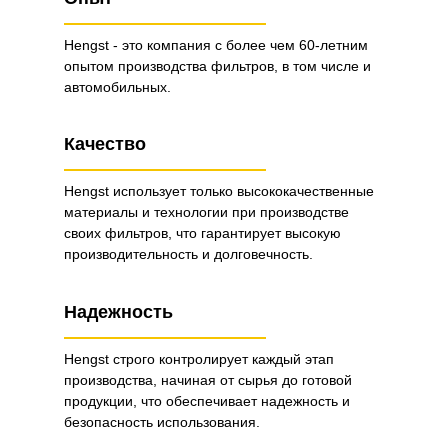
Hengst - это компания с более чем 60-летним
опытом производства фильтров, в том числе и
автомобильных.
Качество
Hengst использует только высококачественные
материалы и технологии при производстве
своих фильтров, что гарантирует высокую
производительность и долговечность.
Надежность
Hengst строго контролирует каждый этап
производства, начиная от сырья до готовой
продукции, что обеспечивает надежность и
безопасность использования.