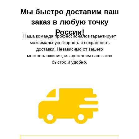
Мы быстро доставим ваш
заказ в любую точку
России!
Наша команда профессионалов гарантирует
максимальную скорость и сохранность
доставки. Независимо от вашего
местоположения, мы доставим ваш заказ
быстро и удобно.