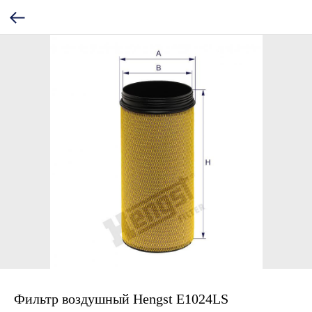
Фильтр воздушный Hengst E1024LS