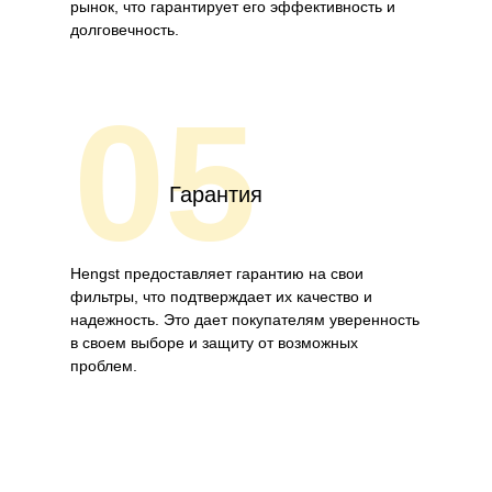
рынок, что гарантирует его эффективность и
долговечность.
05
Гарантия
Hengst предоставляет гарантию на свои
фильтры, что подтверждает их качество и
надежность. Это дает покупателям уверенность
в своем выборе и защиту от возможных
проблем.