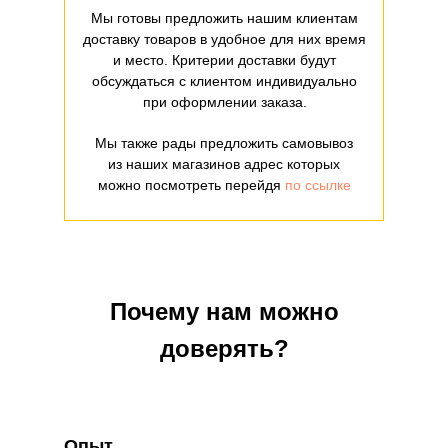
Мы готовы предложить нашим клиентам
доставку товаров в удобное для них время
и место. Критерии доставки будут
обсуждаться с клиентом индивидуально
при оформлении заказа.
Мы также рады предложить самовывоз
из наших магазинов адрес которых
можно посмотреть перейдя
по ссылке
Почему нам можно
доверять?
Опыт