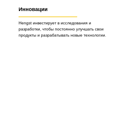
Инновации
Hengst инвестирует в исследования и
разработки, чтобы постоянно улучшать свои
продукты и разрабатывать новые технологии.