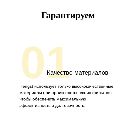
Гарантируем
01
Качество материалов
Hengst использует только высококачественные
материалы при производстве своих фильтров,
чтобы обеспечить максимальную
эффективность и долговечность.