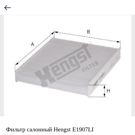
Фильтр салонный Hengst E1907LI