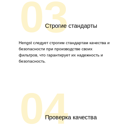
03
Строгие стандарты
Hengst следует строгим стандартам качества и
безопасности при производстве своих
фильтров, что гарантирует их надежность и
безопасность.
04
Проверка качества