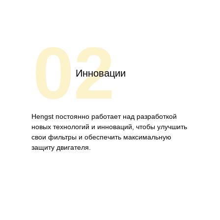
02
Инновации
Hengst постоянно работает над разработкой
новых технологий и инноваций, чтобы улучшить
свои фильтры и обеспечить максимальную
защиту двигателя.