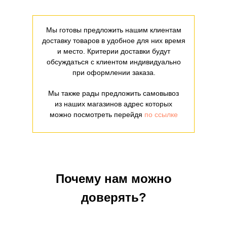
Мы готовы предложить нашим клиентам
доставку товаров в удобное для них время
и место. Критерии доставки будут
обсуждаться с клиентом индивидуально
при оформлении заказа.
Мы также рады предложить самовывоз
из наших магазинов адрес которых
можно посмотреть перейдя
по ссылке
Почему нам можно
доверять?