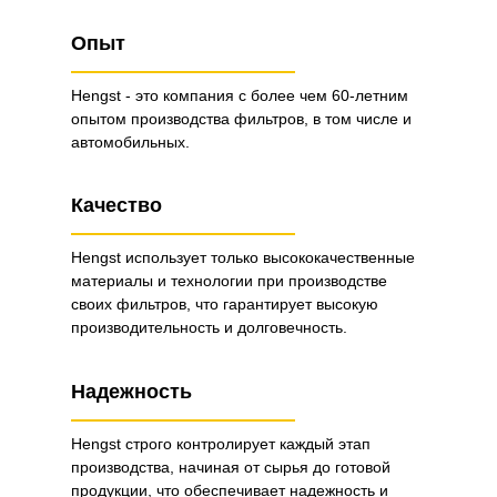
Опыт
Hengst - это компания с более чем 60-летним
опытом производства фильтров, в том числе и
автомобильных.
Качество
Hengst использует только высококачественные
материалы и технологии при производстве
своих фильтров, что гарантирует высокую
производительность и долговечность.
Надежность
Hengst строго контролирует каждый этап
производства, начиная от сырья до готовой
продукции, что обеспечивает надежность и