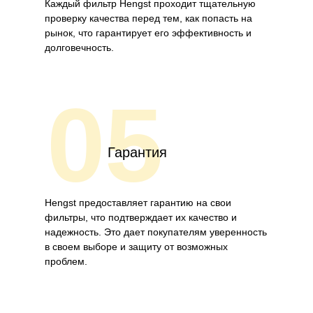
Каждый фильтр Hengst проходит тщательную
проверку качества перед тем, как попасть на
рынок, что гарантирует его эффективность и
долговечность.
05
Гарантия
Hengst предоставляет гарантию на свои
фильтры, что подтверждает их качество и
надежность. Это дает покупателям уверенность
в своем выборе и защиту от возможных
проблем.