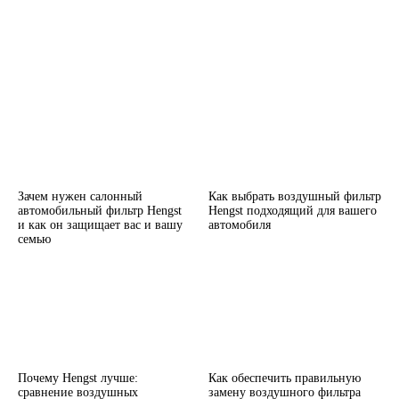
Зачем нужен салонный
Как выбрать воздушный фильтр
автомобильный фильтр Hengst
Hengst подходящий для вашего
и как он защищает вас и вашу
автомобиля
семью
Почему Hengst лучше:
Как обеспечить правильную
сравнение воздушных
замену воздушного фильтра