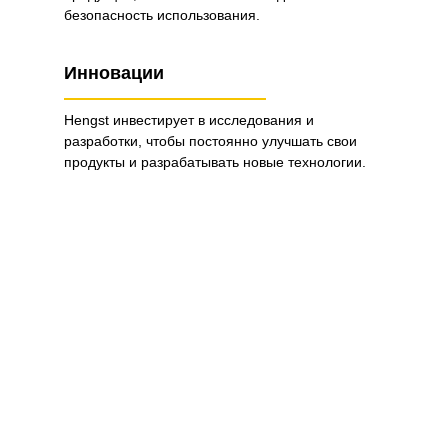
безопасность использования.
Инновации
Hengst инвестирует в исследования и
разработки, чтобы постоянно улучшать свои
продукты и разрабатывать новые технологии.