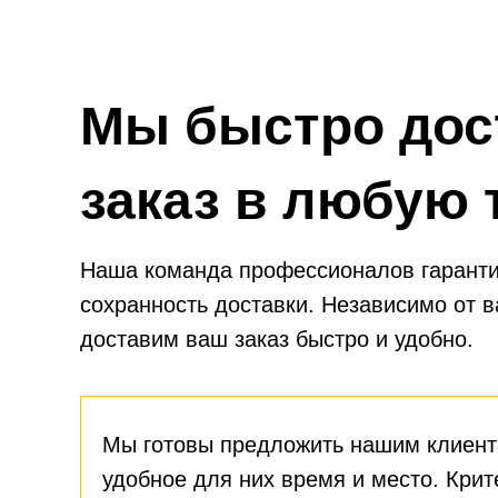
Мы быстро дос
заказ в любую 
Наша команда профессионалов гаранти
сохранность доставки. Независимо от 
доставим ваш заказ быстро и удобно.
Мы готовы предложить нашим клиент
удобное для них время и место. Крит