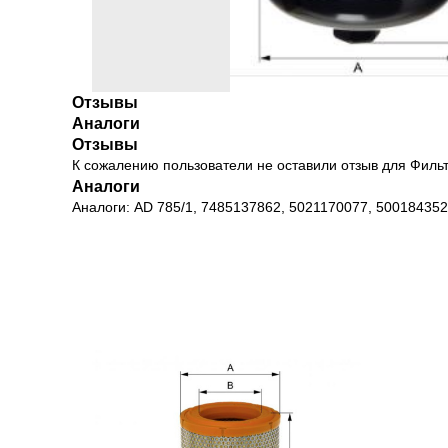
Отзывы
Аналоги
Отзывы
К сожалению пользователи не оставили отзыв для Филь
Аналоги
Аналоги: AD 785/1, 7485137862, 5021170077, 500184352