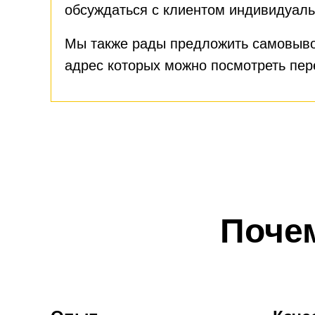
обсуждаться с клиентом индивидуаль
Мы также рады предложить самовыво
адрес которых можно посмотреть пе
Поче