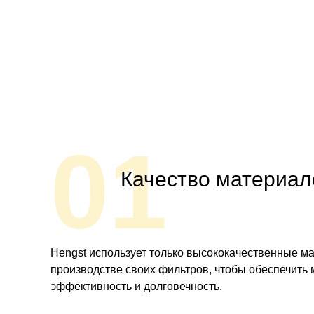
01
Качество материал
Hengst использует только высококачественные м
производстве своих фильтров, чтобы обеспечить
эффективность и долговечность.