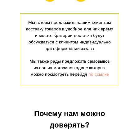
Мы готовы предложить нашим клиентам
доставку товаров в удобное для них время
и место. Критерии доставки будут
обсуждаться с клиентом индивидуально
при оформлении заказа.
Мы также рады предложить самовывоз
из наших магазинов адрес которых
можно посмотреть перейдя
по ссылке
Почему нам можно
доверять?