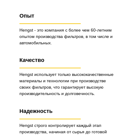
Опыт
Hengst - это компания с более чем 60-летним
опытом производства фильтров, в том числе и
автомобильных.
Качество
Hengst использует только высококачественные
материалы и технологии при производстве
своих фильтров, что гарантирует высокую
производительность и долговечность.
Надежность
Hengst строго контролирует каждый этап
производства, начиная от сырья до готовой