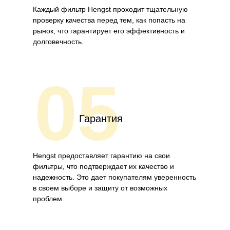
Каждый фильтр Hengst проходит тщательную
проверку качества перед тем, как попасть на
рынок, что гарантирует его эффективность и
долговечность.
05
Гарантия
Hengst предоставляет гарантию на свои
фильтры, что подтверждает их качество и
надежность. Это дает покупателям уверенность
в своем выборе и защиту от возможных
проблем.