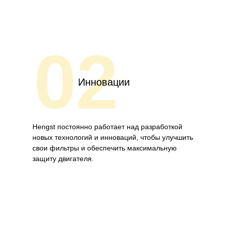
02
Инновации
Hengst постоянно работает над разработкой
новых технологий и инноваций, чтобы улучшить
свои фильтры и обеспечить максимальную
защиту двигателя.