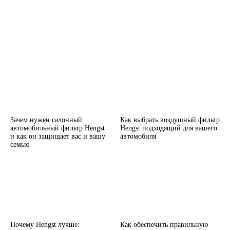
Зачем нужен салонный
Как выбрать воздушный фильтр
автомобильный фильтр Hengst
Hengst подходящий для вашего
и как он защищает вас и вашу
автомобиля
семью
Почему Hengst лучше:
Как обеспечить правильную