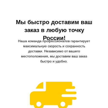
автомобиля от загрязнений и продлить его
автомобилей.
срок службы.
Мы быстро доставим ваш
заказ в любую точку
России!
Наша команда профессионалов гарантирует
максимальную скорость и сохранность
доставки. Независимо от вашего
местоположения, мы доставим ваш заказ
быстро и удобно.