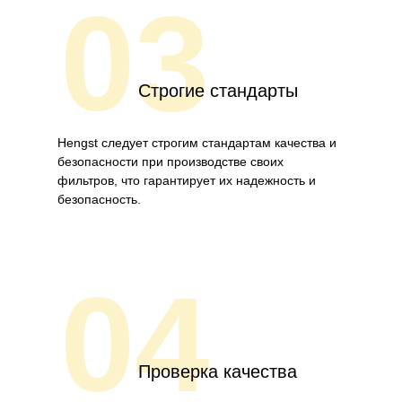
03
Строгие стандарты
Hengst следует строгим стандартам качества и
безопасности при производстве своих
фильтров, что гарантирует их надежность и
безопасность.
04
Проверка качества