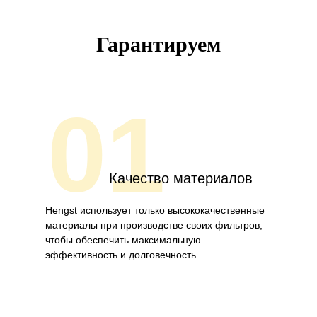
Гарантируем
01
Качество материалов
Hengst использует только высококачественные
материалы при производстве своих фильтров,
чтобы обеспечить максимальную
эффективность и долговечность.