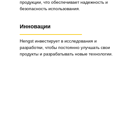
продукции, что обеспечивает надежность и
безопасность использования.
Инновации
Hengst инвестирует в исследования и
разработки, чтобы постоянно улучшать свои
продукты и разрабатывать новые технологии.