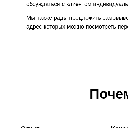
обсуждаться с клиентом индивидуаль
Мы также рады предложить самовыво
адрес которых можно посмотреть пе
Поче