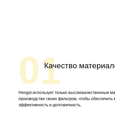
01
Качество материал
Hengst использует только высококачественные м
производстве своих фильтров, чтобы обеспечить
эффективность и долговечность.