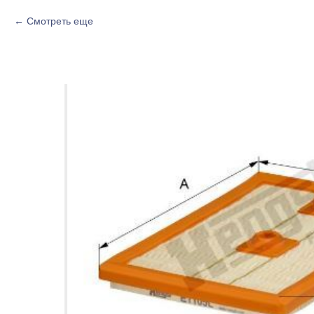
Смотреть еще