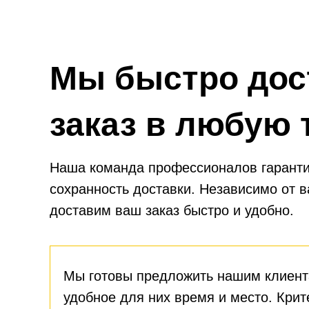
Мы быстро дос
заказ в любую 
Наша команда профессионалов гаранти
сохранность доставки. Независимо от 
доставим ваш заказ быстро и удобно.
Мы готовы предложить нашим клиент
удобное для них время и место. Крит