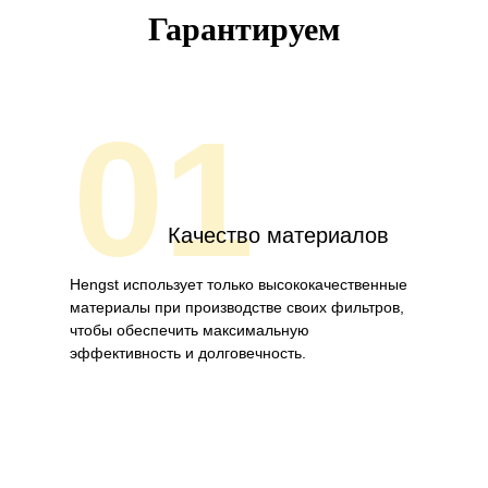
Гарантируем
01
Качество материалов
Hengst использует только высококачественные
материалы при производстве своих фильтров,
чтобы обеспечить максимальную
эффективность и долговечность.