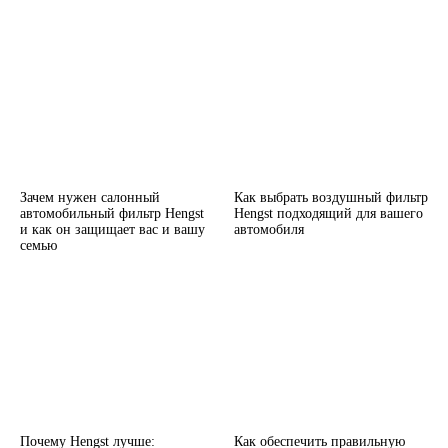
Зачем нужен салонный
Как выбрать воздушный фильтр
автомобильный фильтр Hengst
Hengst подходящий для вашего
и как он защищает вас и вашу
автомобиля
семью
Почему Hengst лучше:
Как обеспечить правильную