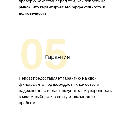
проверку качества перед тем, как попасть на
рынок, что гарантирует его эффективность и
долговечность.
05
Гарантия
Hengst предоставляет гарантию на свои
фильтры, что подтверждает их качество и
надежность. Это дает покупателям уверенность
в своем выборе и защиту от возможных
проблем.