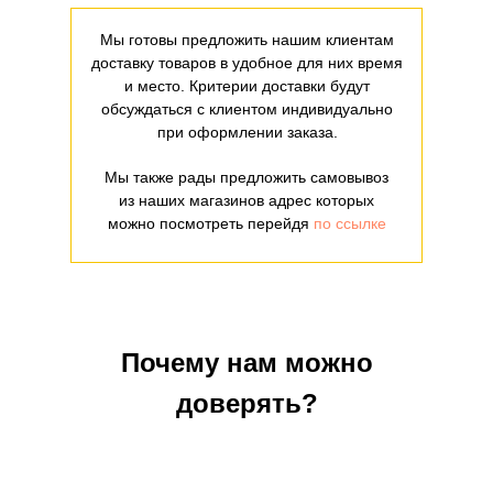
Мы готовы предложить нашим клиентам
доставку товаров в удобное для них время
и место. Критерии доставки будут
обсуждаться с клиентом индивидуально
при оформлении заказа.
Мы также рады предложить самовывоз
из наших магазинов адрес которых
можно посмотреть перейдя
по ссылке
Почему нам можно
доверять?