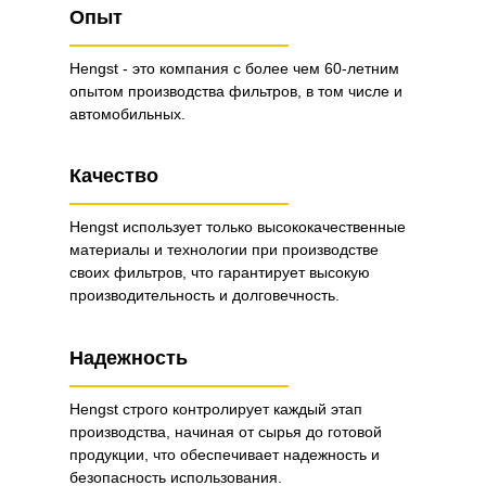
Опыт
Hengst - это компания с более чем 60-летним
опытом производства фильтров, в том числе и
автомобильных.
Качество
Hengst использует только высококачественные
материалы и технологии при производстве
своих фильтров, что гарантирует высокую
производительность и долговечность.
Надежность
Hengst строго контролирует каждый этап
производства, начиная от сырья до готовой
продукции, что обеспечивает надежность и
безопасность использования.