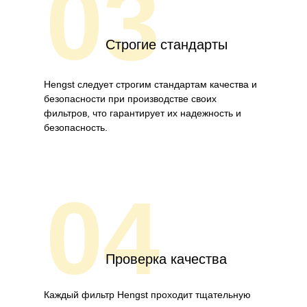
03
Строгие стандарты
Hengst следует строгим стандартам качества и
безопасности при производстве своих
фильтров, что гарантирует их надежность и
безопасность.
04
Проверка качества
Каждый фильтр Hengst проходит тщательную