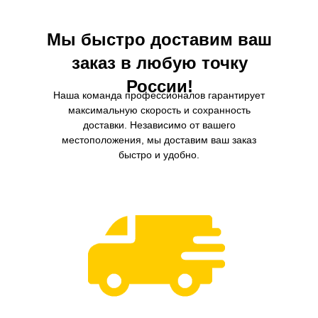
Мы быстро доставим ваш
заказ в любую точку
России!
Наша команда профессионалов гарантирует
максимальную скорость и сохранность
доставки. Независимо от вашего
местоположения, мы доставим ваш заказ
быстро и удобно.