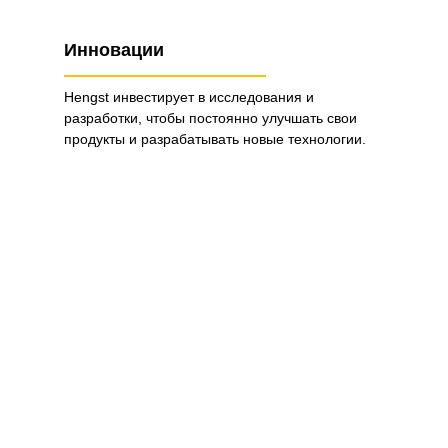
Инновации
Hengst инвестирует в исследования и
разработки, чтобы постоянно улучшать свои
продукты и разрабатывать новые технологии.