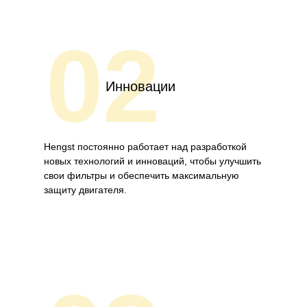
02
Инновации
Hengst постоянно работает над разработкой
новых технологий и инноваций, чтобы улучшить
свои фильтры и обеспечить максимальную
защиту двигателя.