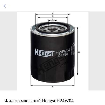
Фильтр масляный Hengst H24W04