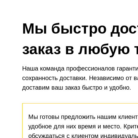
Мы быстро дос
заказ в любую 
Наша команда профессионалов гаранти
сохранность доставки. Независимо от 
доставим ваш заказ быстро и удобно.
Мы готовы предложить нашим клиент
удобное для них время и место. Крит
обсуждаться с клиентом индивидуаль