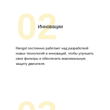
02
Инновации
Hengst постоянно работает над разработкой
новых технологий и инноваций, чтобы улучшить
свои фильтры и обеспечить максимальную
защиту двигателя.