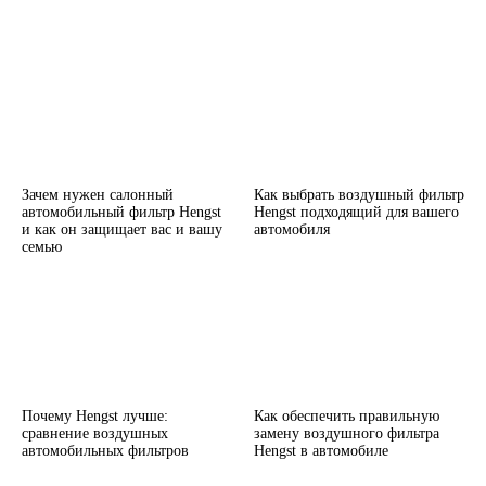
Зачем нужен салонный
Как выбрать воздушный фильтр
автомобильный фильтр Hengst
Hengst подходящий для вашего
и как он защищает вас и вашу
автомобиля
семью
Почему Hengst лучше:
Как обеспечить правильную
сравнение воздушных
замену воздушного фильтра
автомобильных фильтров
Hengst в автомобиле