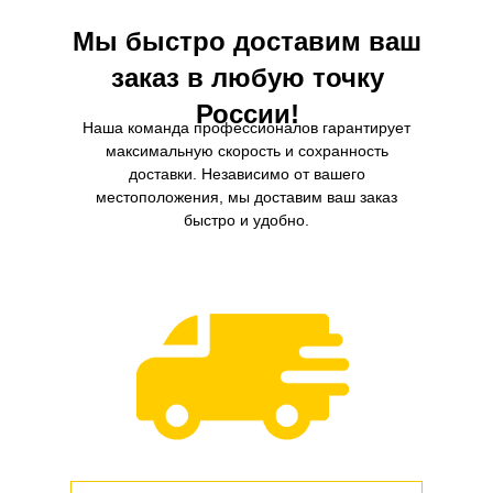
Мы быстро доставим ваш
заказ в любую точку
России!
Наша команда профессионалов гарантирует
максимальную скорость и сохранность
доставки. Независимо от вашего
местоположения, мы доставим ваш заказ
быстро и удобно.