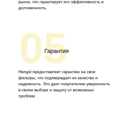
рынок, что гарантирует его эффективность и
долговечность.
05
Гарантия
Hengst предоставляет гарантию на свои
фильтры, что подтверждает их качество и
надежность. Это дает покупателям уверенность
в своем выборе и защиту от возможных
проблем.