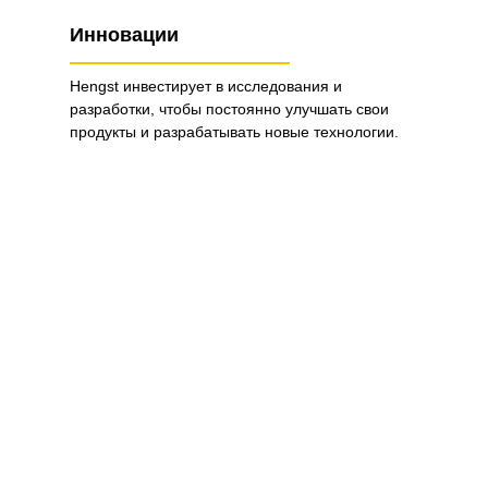
Инновации
Hengst инвестирует в исследования и
разработки, чтобы постоянно улучшать свои
продукты и разрабатывать новые технологии.