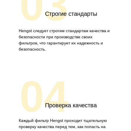
03
Строгие стандарты
Hengst следует строгим стандартам качества и
безопасности при производстве своих
фильтров, что гарантирует их надежность и
безопасность.
04
Проверка качества
Каждый фильтр Hengst проходит тщательную
проверку качества перед тем, как попасть на