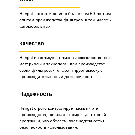
Hengst - это компания с более чем 60-летним
опытом производства фильтров, в том числе и
автомобильных.
Качество
Hengst использует только высококачественные
материалы и технологии при производстве
своих фильтров, что гарантирует высокую
производительность и долговечность.
Надежность
Hengst строго контролирует каждый этап
производства, начиная от сырья до готовой
продукции, что обеспечивает надежность и
безопасность использования.