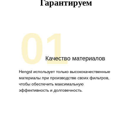
Гарантируем
01
Качество материалов
Hengst использует только высококачественные
материалы при производстве своих фильтров,
чтобы обеспечить максимальную
эффективность и долговечность.