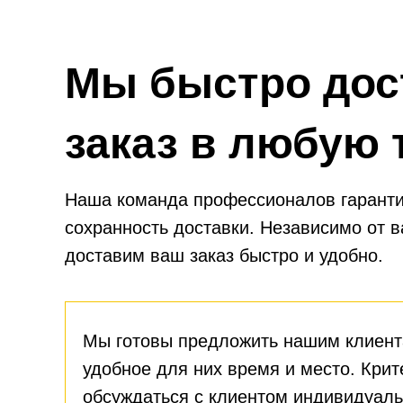
Мы быстро дос
заказ в любую 
Наша команда профессионалов гаранти
сохранность доставки. Независимо от 
доставим ваш заказ быстро и удобно.
Мы готовы предложить нашим клиент
удобное для них время и место. Крит
обсуждаться с клиентом индивидуаль