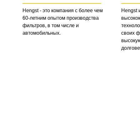
Hengst - это компания с более чем
Hengst 
60-летним опытом производства
высоко
фильтров, в том числе и
техноло
автомобильных.
своих ф
высокую
долгове