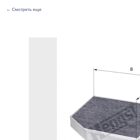
Смотреть еще