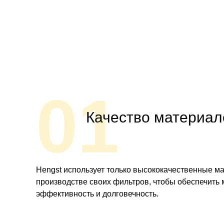
01
Качество материал
Hengst использует только высококачественные м
производстве своих фильтров, чтобы обеспечить
эффективность и долговечность.