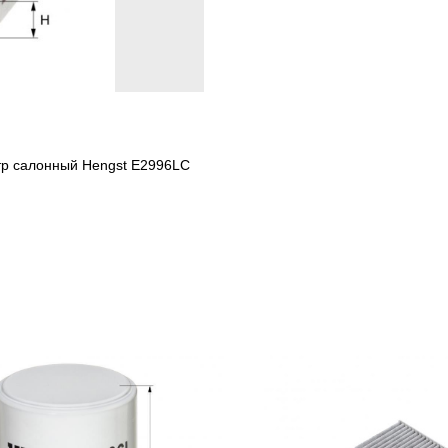
тр салонный Hengst E2996LC