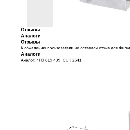
Отзывы
Аналоги
Отзывы
К сожалению пользователи не оставили отзыв для Филь
Аналоги
Аналог: 4H0 819 439, CUK 2641