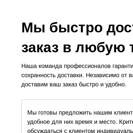
Мы быстро дос
заказ в любую 
Наша команда профессионалов гаранти
сохранность доставки. Независимо от 
доставим ваш заказ быстро и удобно.
Мы готовы предложить нашим клиент
удобное для них время и место. Крит
обсуждаться с клиентом индивидуаль