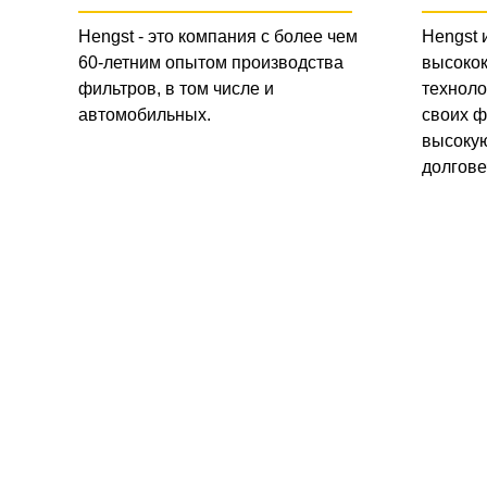
Hengst - это компания с более чем
Hengst 
60-летним опытом производства
высоко
фильтров, в том числе и
техноло
автомобильных.
своих ф
высокую
долгове