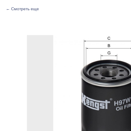
Смотреть еще