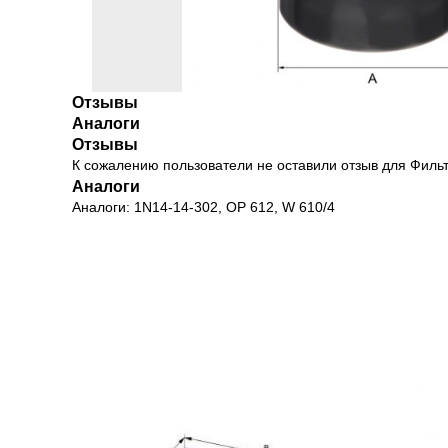
Отзывы
Аналоги
Отзывы
К сожалению пользователи не оставили отзыв для Фил
Аналоги
Аналоги: 1N14-14-302, OP 612, W 610/4