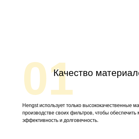
01
Качество материал
Hengst использует только высококачественные м
производстве своих фильтров, чтобы обеспечить
эффективность и долговечность.