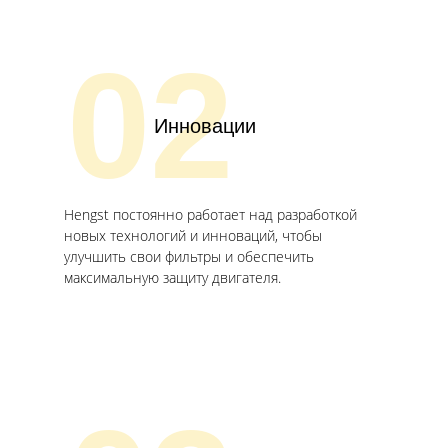
02
Инновации
Hengst постоянно работает над разработкой
новых технологий и инноваций, чтобы
улучшить свои фильтры и обеспечить
максимальную защиту двигателя.