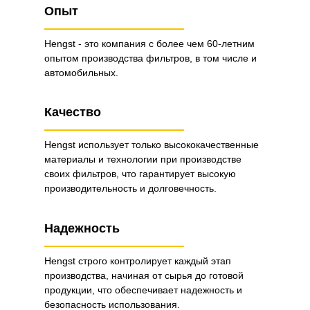
Опыт
Hengst - это компания с более чем 60-летним
опытом производства фильтров, в том числе и
автомобильных.
Качество
Hengst использует только высококачественные
материалы и технологии при производстве
своих фильтров, что гарантирует высокую
производительность и долговечность.
Надежность
Hengst строго контролирует каждый этап
производства, начиная от сырья до готовой
продукции, что обеспечивает надежность и
безопасность использования.