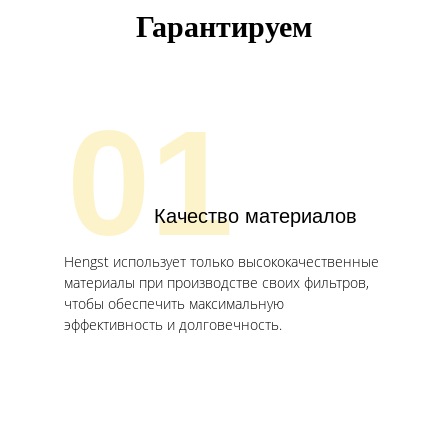
Гарантируем
01
Качество материалов
Hengst использует только высококачественные
материалы при производстве своих фильтров,
чтобы обеспечить максимальную
эффективность и долговечность.