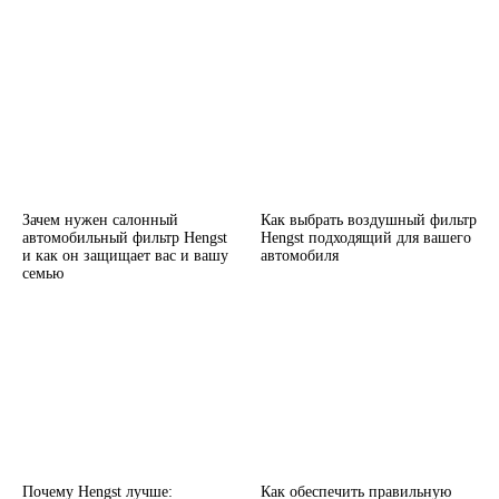
Зачем нужен салонный
Как выбрать воздушный фильтр
автомобильный фильтр Hengst
Hengst подходящий для вашего
и как он защищает вас и вашу
автомобиля
семью
Почему Hengst лучше:
Как обеспечить правильную