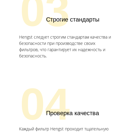
03
Строгие стандарты
Hengst следует строгим стандартам качества и
безопасности при производстве своих
фильтров, что гарантирует их надежность и
безопасность.
04
Проверка качества
Каждый фильтр Hengst проходит тщательную