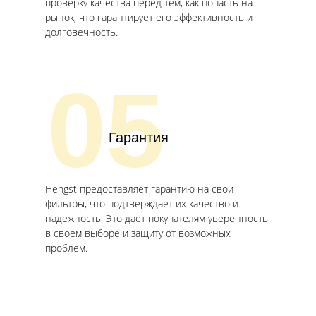
проверку качества перед тем, как попасть на
рынок, что гарантирует его эффективность и
долговечность.
05
Гарантия
Hengst предоставляет гарантию на свои
фильтры, что подтверждает их качество и
надежность. Это дает покупателям уверенность
в своем выборе и защиту от возможных
проблем.