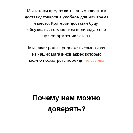
Мы готовы предложить нашим клиентам
доставку товаров в удобное для них время
и место. Критерии доставки будут
обсуждаться с клиентом индивидуально
при оформлении заказа.
Мы также рады предложить самовывоз
из наших магазинов адрес которых
можно посмотреть перейдя
по ссылке
Почему нам можно
доверять?