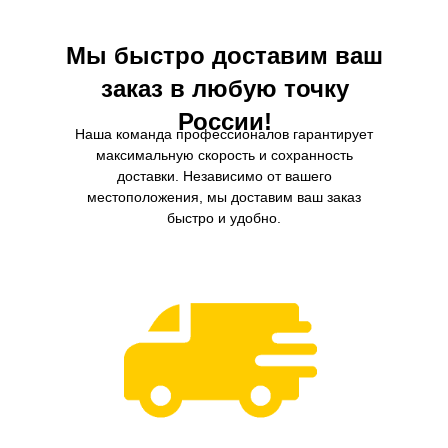
Мы быстро доставим ваш
заказ в любую точку
России!
Наша команда профессионалов гарантирует
максимальную скорость и сохранность
доставки. Независимо от вашего
местоположения, мы доставим ваш заказ
быстро и удобно.