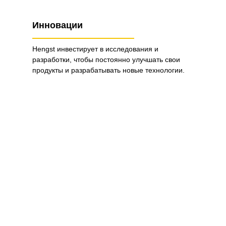
Инновации
Hengst инвестирует в исследования и
разработки, чтобы постоянно улучшать свои
продукты и разрабатывать новые технологии.