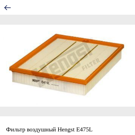
Фильтр воздушный Hengst E475L