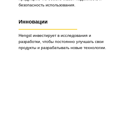
безопасность использования.
Инновации
Hengst инвестирует в исследования и
разработки, чтобы постоянно улучшать свои
продукты и разрабатывать новые технологии.