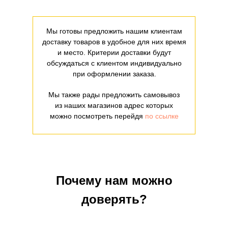
Мы готовы предложить нашим клиентам
доставку товаров в удобное для них время
и место. Критерии доставки будут
обсуждаться с клиентом индивидуально
при оформлении заказа.
Мы также рады предложить самовывоз
из наших магазинов адрес которых
можно посмотреть перейдя
по ссылке
Почему нам можно
доверять?