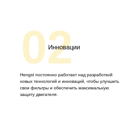
02
Инновации
Hengst постоянно работает над разработкой
новых технологий и инноваций, чтобы улучшить
свои фильтры и обеспечить максимальную
защиту двигателя.