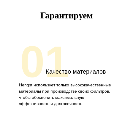
Гарантируем
01
Качество материалов
Hengst использует только высококачественные
материалы при производстве своих фильтров,
чтобы обеспечить максимальную
эффективность и долговечность.