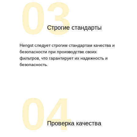
03
Строгие стандарты
Hengst следует строгим стандартам качества и
безопасности при производстве своих
фильтров, что гарантирует их надежность и
безопасность.
04
Проверка качества