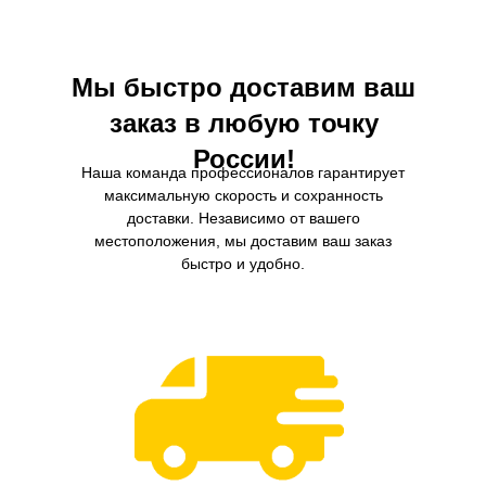
внешней среды.
производительность и снижая
Мы быстро доставим ваш
заказ в любую точку
России!
Наша команда профессионалов гарантирует
максимальную скорость и сохранность
доставки. Независимо от вашего
местоположения, мы доставим ваш заказ
быстро и удобно.