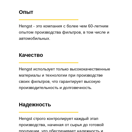
Опыт
Hengst - это компания с более чем 60-летним
опытом производства фильтров, в том числе и
автомобильных.
Качество
Hengst использует только высококачественные
материалы и технологии при производстве
своих фильтров, что гарантирует высокую
производительность и долговечность.
Надежность
Hengst строго контролирует каждый этап
производства, начиная от сырья до готовой
продукции, что обеспечивает надежность и