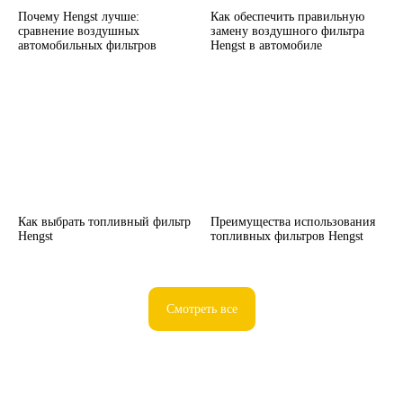
Почему Hengst лучше:
Как обеспечить правильную
сравнение воздушных
замену воздушного фильтра
автомобильных фильтров
Hengst в автомобиле
Как выбрать топливный фильтр
Преимущества использования
Hengst
топливных фильтров Hengst
Смотреть все