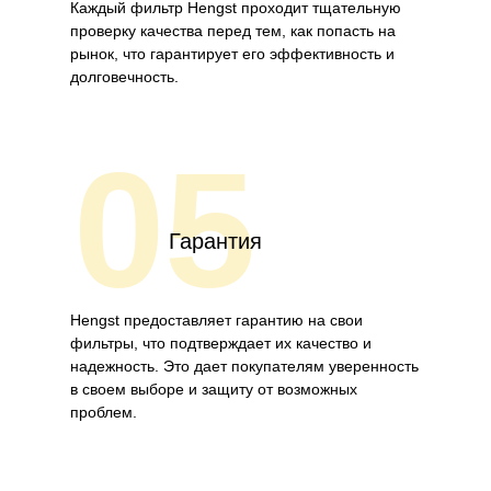
Каждый фильтр Hengst проходит тщательную
проверку качества перед тем, как попасть на
рынок, что гарантирует его эффективность и
долговечность.
05
Гарантия
Hengst предоставляет гарантию на свои
фильтры, что подтверждает их качество и
надежность. Это дает покупателям уверенность
в своем выборе и защиту от возможных
проблем.