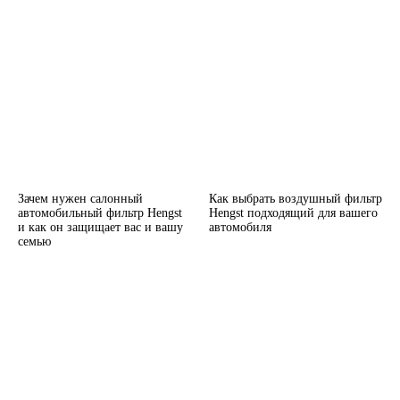
Зачем нужен салонный
Как выбрать воздушный фильтр
автомобильный фильтр Hengst
Hengst подходящий для вашего
и как он защищает вас и вашу
автомобиля
семью