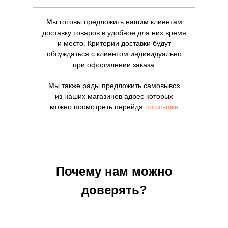
Мы готовы предложить нашим клиентам
доставку товаров в удобное для них время
и место. Критерии доставки будут
обсуждаться с клиентом индивидуально
при оформлении заказа.
Мы также рады предложить самовывоз
из наших магазинов адрес которых
можно посмотреть перейдя
по ссылке
Почему нам можно
доверять?