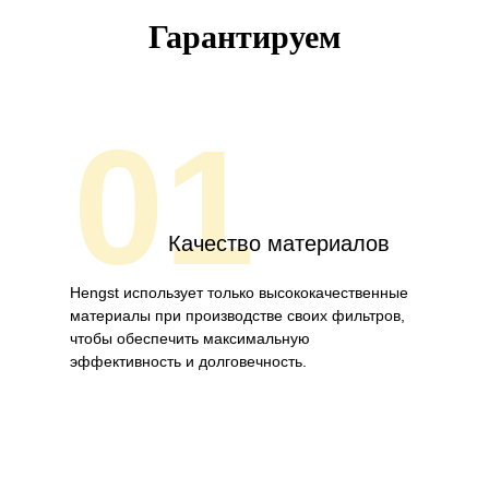
Гарантируем
01
Качество материалов
Hengst использует только высококачественные
материалы при производстве своих фильтров,
чтобы обеспечить максимальную
эффективность и долговечность.