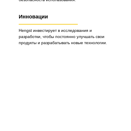
Инновации
Hengst инвестирует в исследования и
разработки, чтобы постоянно улучшать свои
продукты и разрабатывать новые технологии.