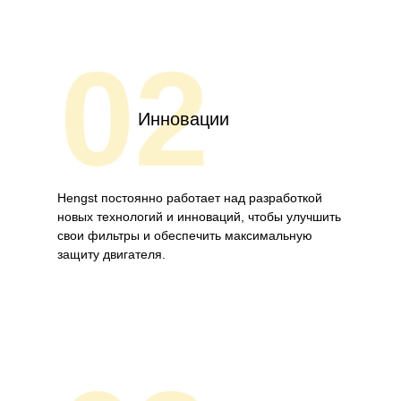
02
Инновации
Hengst постоянно работает над разработкой
новых технологий и инноваций, чтобы улучшить
свои фильтры и обеспечить максимальную
защиту двигателя.