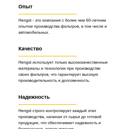
Опыт
Hengst - это компания с более чем 60-летним
опытом производства фильтров, в том числе и
автомобильных.
Качество
Hengst использует только высококачественные
материалы и технологии при производстве
своих фильтров, что гарантирует высокую
производительность и долговечность.
Надежность
Hengst строго контролирует каждый этап
производства, начиная от сырья до готовой
продукции, что обеспечивает надежность и
безопасность использования.