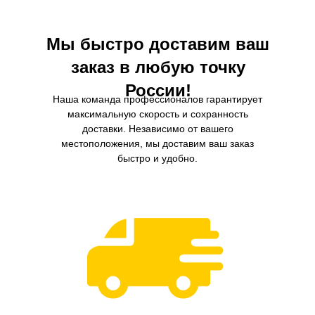
Мы быстро доставим ваш
заказ в любую точку
России!
Наша команда профессионалов гарантирует
максимальную скорость и сохранность
доставки. Независимо от вашего
местоположения, мы доставим ваш заказ
быстро и удобно.