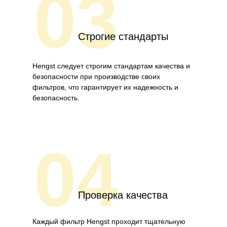
03
Строгие стандарты
Hengst следует строгим стандартам качества и
безопасности при производстве своих
фильтров, что гарантирует их надежность и
безопасность.
04
Проверка качества
Каждый фильтр Hengst проходит тщательную