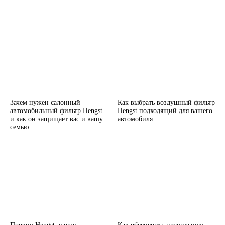
Зачем нужен салонный
Как выбрать воздушный фильтр
автомобильный фильтр Hengst
Hengst подходящий для вашего
и как он защищает вас и вашу
автомобиля
семью