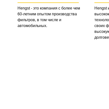
Hengst - это компания с более чем
Hengst 
60-летним опытом производства
высоко
фильтров, в том числе и
техноло
автомобильных.
своих ф
высокую
долгове