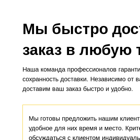
Мы быстро дос
заказ в любую 
Наша команда профессионалов гаранти
сохранность доставки. Независимо от 
доставим ваш заказ быстро и удобно.
Мы готовы предложить нашим клиент
удобное для них время и место. Крит
обсуждаться с клиентом индивидуаль