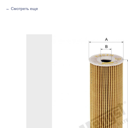
Смотреть еще