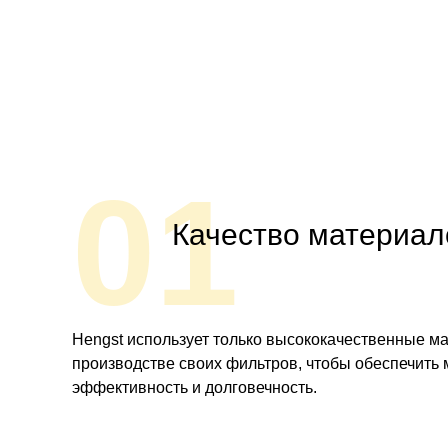
01
Качество материал
Hengst использует только высококачественные м
производстве своих фильтров, чтобы обеспечить
эффективность и долговечность.