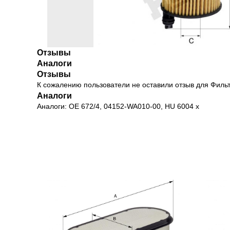
Отзывы
Аналоги
Отзывы
К сожалению пользователи не оставили отзыв для Фил
Аналоги
Аналоги: OE 672/4, 04152-WA010-00, HU 6004 x