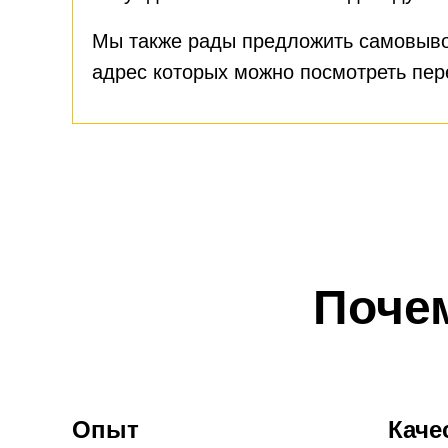
Мы также рады предложить самовыво
адрес которых можно посмотреть пе
Поче
Опыт
Каче