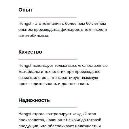
Опыт
Hengst - это компания с более чем 60-летним
опытом производства фильтров, в том числе и
автомобильных.
Качество
Hengst использует только высококачественные
материалы и технологии при производстве
своих фильтров, что гарантирует высокую
производительность и долговечность.
Надежность
Hengst строго контролирует каждый этап
производства, начиная от сырья до готовой
продукции, что обеспечивает надежность и