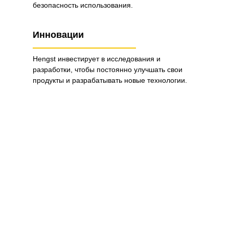
безопасность использования.
Инновации
Hengst инвестирует в исследования и
разработки, чтобы постоянно улучшать свои
продукты и разрабатывать новые технологии.