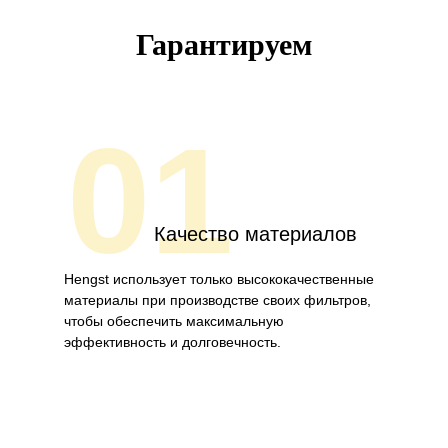
Гарантируем
01
Качество материалов
Hengst использует только высококачественные
материалы при производстве своих фильтров,
чтобы обеспечить максимальную
эффективность и долговечность.