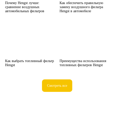
Почему Hengst лучше:
Как обеспечить правильную
сравнение воздушных
замену воздушного фильтра
автомобильных фильтров
Hengst в автомобиле
Как выбрать топливный фильтр
Преимущества использования
Hengst
топливных фильтров Hengst
Смотреть все