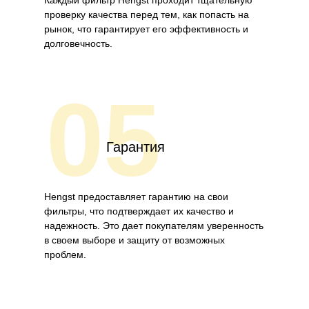
Каждый фильтр Hengst проходит тщательную
проверку качества перед тем, как попасть на
рынок, что гарантирует его эффективность и
долговечность.
05
Гарантия
Hengst предоставляет гарантию на свои
фильтры, что подтверждает их качество и
надежность. Это дает покупателям уверенность
в своем выборе и защиту от возможных
проблем.