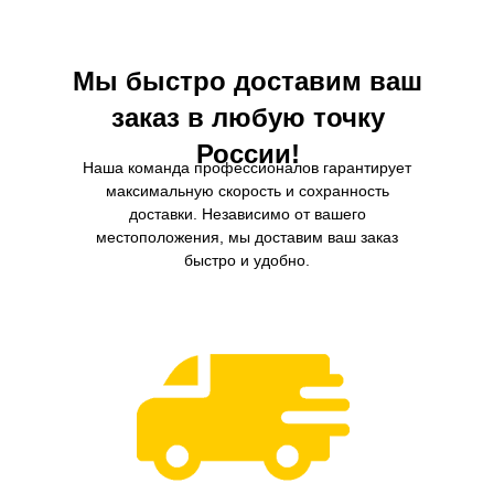
защиту двигателя в любых условиях.
внешней среды.
Мы быстро доставим ваш
заказ в любую точку
России!
Наша команда профессионалов гарантирует
максимальную скорость и сохранность
доставки. Независимо от вашего
местоположения, мы доставим ваш заказ
быстро и удобно.