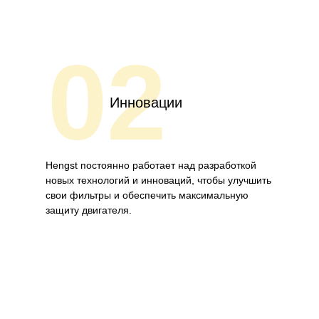
02
Инновации
Hengst постоянно работает над разработкой
новых технологий и инноваций, чтобы улучшить
свои фильтры и обеспечить максимальную
защиту двигателя.