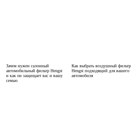
Зачем нужен салонный
Как выбрать воздушный фильтр
автомобильный фильтр Hengst
Hengst подходящий для вашего
и как он защищает вас и вашу
автомобиля
семью