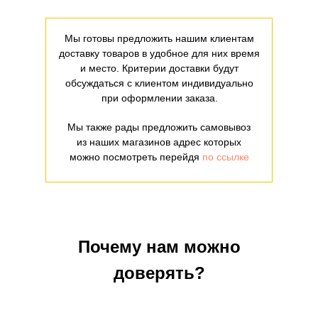
Мы готовы предложить нашим клиентам
доставку товаров в удобное для них время
и место. Критерии доставки будут
обсуждаться с клиентом индивидуально
при оформлении заказа.
Мы также рады предложить самовывоз
из наших магазинов адрес которых
можно посмотреть перейдя
по ссылке
Почему нам можно
доверять?