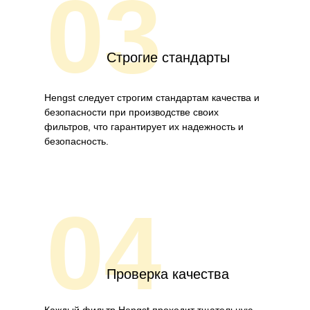
03
Строгие стандарты
Hengst следует строгим стандартам качества и
безопасности при производстве своих
фильтров, что гарантирует их надежность и
безопасность.
04
Проверка качества