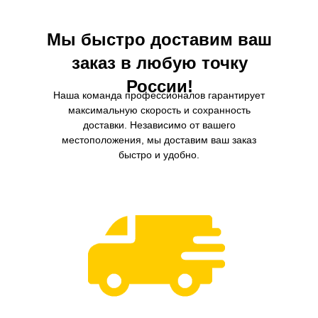
Мы быстро доставим ваш
заказ в любую точку
России!
Наша команда профессионалов гарантирует
максимальную скорость и сохранность
доставки. Независимо от вашего
местоположения, мы доставим ваш заказ
быстро и удобно.