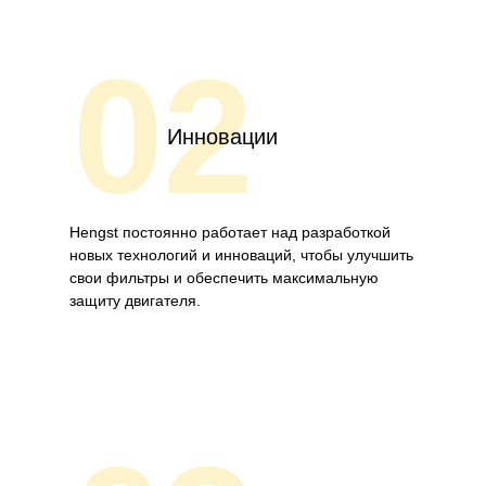
02
Инновации
Hengst постоянно работает над разработкой
новых технологий и инноваций, чтобы улучшить
свои фильтры и обеспечить максимальную
защиту двигателя.