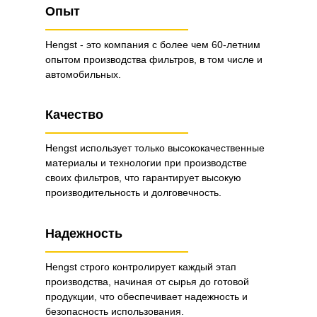
Опыт
Hengst - это компания с более чем 60-летним
опытом производства фильтров, в том числе и
автомобильных.
Качество
Hengst использует только высококачественные
материалы и технологии при производстве
своих фильтров, что гарантирует высокую
производительность и долговечность.
Надежность
Hengst строго контролирует каждый этап
производства, начиная от сырья до готовой
продукции, что обеспечивает надежность и
безопасность использования.