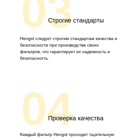
03
Строгие стандарты
Hengst следует строгим стандартам качества и
безопасности при производстве своих
фильтров, что гарантирует их надежность и
безопасность.
04
Проверка качества
Каждый фильтр Hengst проходит тщательную