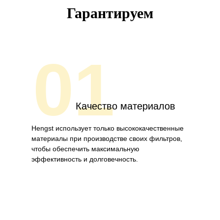
Гарантируем
01
Качество материалов
Hengst использует только высококачественные
материалы при производстве своих фильтров,
чтобы обеспечить максимальную
эффективность и долговечность.