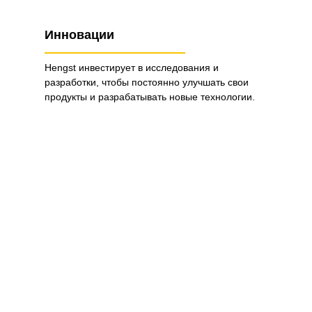
Инновации
Hengst инвестирует в исследования и
разработки, чтобы постоянно улучшать свои
продукты и разрабатывать новые технологии.