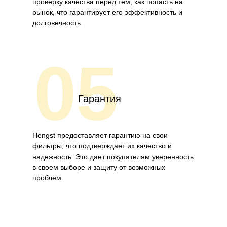
проверку качества перед тем, как попасть на
рынок, что гарантирует его эффективность и
долговечность.
05
Гарантия
Hengst предоставляет гарантию на свои
фильтры, что подтверждает их качество и
надежность. Это дает покупателям уверенность
в своем выборе и защиту от возможных
проблем.