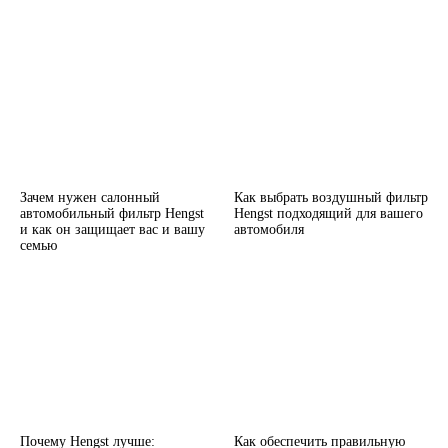
Зачем нужен салонный
Как выбрать воздушный фильтр
автомобильный фильтр Hengst
Hengst подходящий для вашего
и как он защищает вас и вашу
автомобиля
семью
Почему Hengst лучше:
Как обеспечить правильную