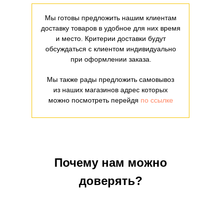
Мы готовы предложить нашим клиентам
доставку товаров в удобное для них время
и место. Критерии доставки будут
обсуждаться с клиентом индивидуально
при оформлении заказа.
Мы также рады предложить самовывоз
из наших магазинов адрес которых
можно посмотреть перейдя
по ссылке
Почему нам можно
доверять?