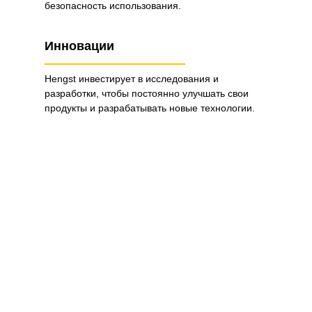
безопасность использования.
Инновации
Hengst инвестирует в исследования и
разработки, чтобы постоянно улучшать свои
продукты и разрабатывать новые технологии.