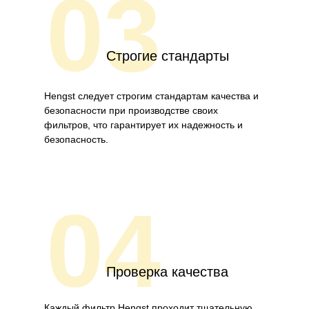
03
Строгие стандарты
Hengst следует строгим стандартам качества и
безопасности при производстве своих
фильтров, что гарантирует их надежность и
безопасность.
04
Проверка качества
Каждый фильтр Hengst проходит тщательную