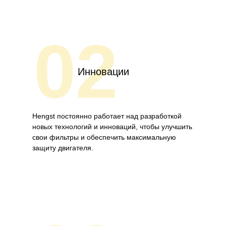
02
Инновации
Hengst постоянно работает над разработкой
новых технологий и инноваций, чтобы улучшить
свои фильтры и обеспечить максимальную
защиту двигателя.