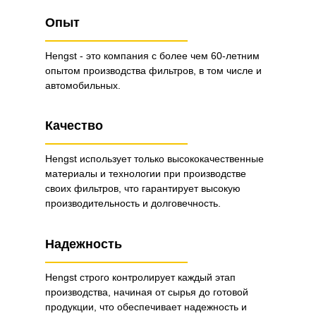
Опыт
Hengst - это компания с более чем 60-летним
опытом производства фильтров, в том числе и
автомобильных.
Качество
Hengst использует только высококачественные
материалы и технологии при производстве
своих фильтров, что гарантирует высокую
производительность и долговечность.
Надежность
Hengst строго контролирует каждый этап
производства, начиная от сырья до готовой
продукции, что обеспечивает надежность и