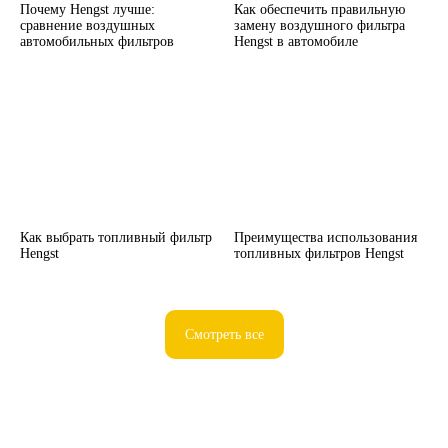
Почему Hengst лучше:
Как обеспечить правильную
сравнение воздушных
замену воздушного фильтра
автомобильных фильтров
Hengst в автомобиле
Как выбрать топливный фильтр
Преимущества использования
Hengst
топливных фильтров Hengst
Смотреть все