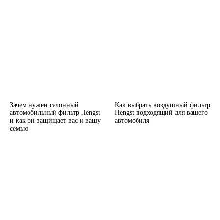
Зачем нужен салонный
Как выбрать воздушный фильтр
автомобильный фильтр Hengst
Hengst подходящий для вашего
и как он защищает вас и вашу
автомобиля
семью