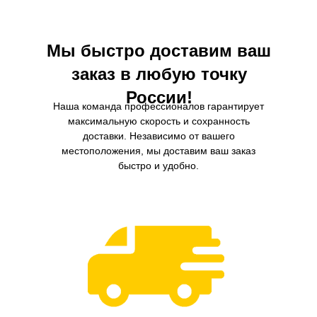
нанести вред здоровью пасса
Мы быстро доставим ваш
заказ в любую точку
России!
Наша команда профессионалов гарантирует
максимальную скорость и сохранность
доставки. Независимо от вашего
местоположения, мы доставим ваш заказ
быстро и удобно.