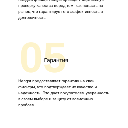
проверку качества перед тем, как попасть на
рынок, что гарантирует его эффективность и
долговечность.
05
Гарантия
Hengst предоставляет гарантию на свои
фильтры, что подтверждает их качество и
надежность. Это дает покупателям уверенность
в своем выборе и защиту от возможных
проблем.