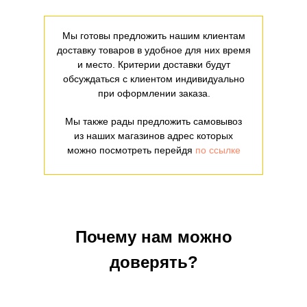
Мы готовы предложить нашим клиентам
доставку товаров в удобное для них время
и место. Критерии доставки будут
обсуждаться с клиентом индивидуально
при оформлении заказа.
Мы также рады предложить самовывоз
из наших магазинов адрес которых
можно посмотреть перейдя
по ссылке
Почему нам можно
доверять?