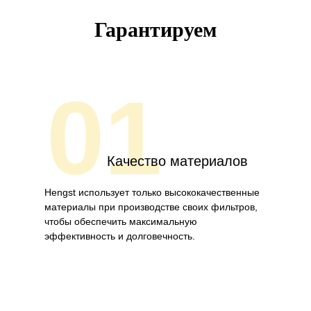
Гарантируем
01
Качество материалов
Hengst использует только высококачественные
материалы при производстве своих фильтров,
чтобы обеспечить максимальную
эффективность и долговечность.