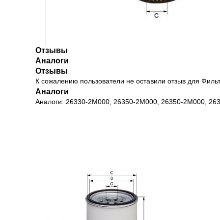
Отзывы
Аналоги
Отзывы
К сожалению пользователи не оставили отзыв для Фил
Аналоги
Аналоги: 26330-2M000, 26350-2M000, 26350-2M000, 26