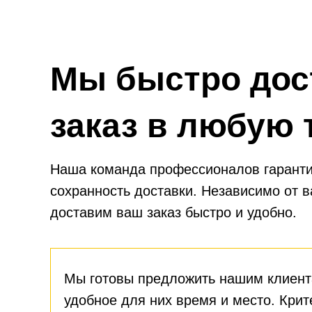
Мы быстро дос
заказ в любую 
Наша команда профессионалов гаранти
сохранность доставки. Независимо от 
доставим ваш заказ быстро и удобно.
Мы готовы предложить нашим клиент
удобное для них время и место. Крит