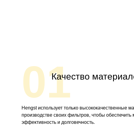
01
Качество материал
Hengst использует только высококачественные м
производстве своих фильтров, чтобы обеспечить
эффективность и долговечность.