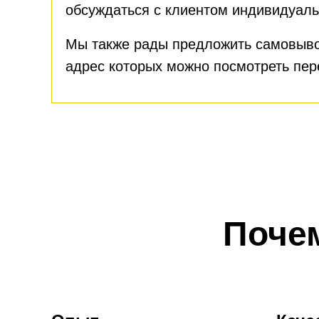
обсуждаться с клиентом индивидуаль
Мы также рады предложить самовыво
адрес которых можно посмотреть пе
Поче