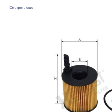
Смотреть еще