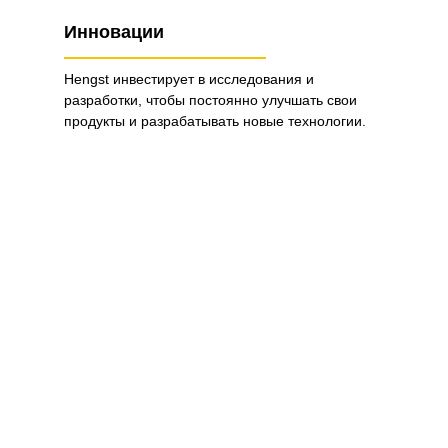
Инновации
Hengst инвестирует в исследования и
разработки, чтобы постоянно улучшать свои
продукты и разрабатывать новые технологии.