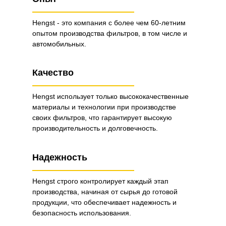
Hengst - это компания с более чем 60-летним
опытом производства фильтров, в том числе и
автомобильных.
Качество
Hengst использует только высококачественные
материалы и технологии при производстве
своих фильтров, что гарантирует высокую
производительность и долговечность.
Надежность
Hengst строго контролирует каждый этап
производства, начиная от сырья до готовой
продукции, что обеспечивает надежность и
безопасность использования.