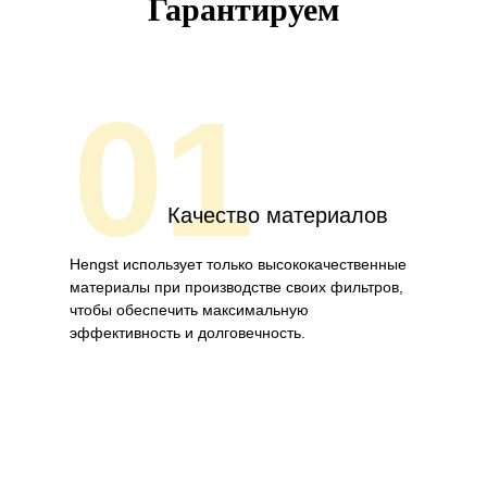
Гарантируем
01
Качество материалов
Hengst использует только высококачественные
материалы при производстве своих фильтров,
чтобы обеспечить максимальную
эффективность и долговечность.