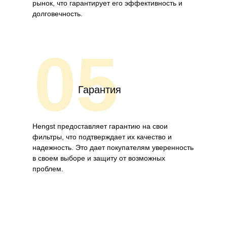
рынок, что гарантирует его эффективность и
долговечность.
05
Гарантия
Hengst предоставляет гарантию на свои
фильтры, что подтверждает их качество и
надежность. Это дает покупателям уверенность
в своем выборе и защиту от возможных
проблем.