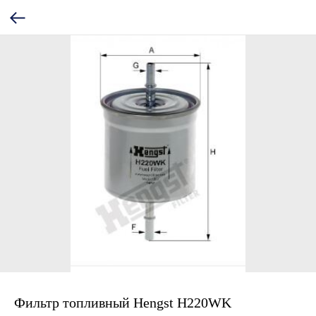
Фильтр топливный Hengst H220WK