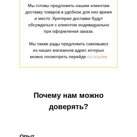
Мы готовы предложить нашим клиентам
доставку товаров в удобное для них время
и место. Критерии доставки будут
обсуждаться с клиентом индивидуально
при оформлении заказа.
Мы также рады предложить самовывоз
из наших магазинов адрес которых
можно посмотреть перейдя
по ссылке
Почему нам можно
доверять?
Опыт