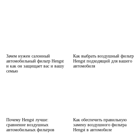
Зачем нужен салонный
Как выбрать воздушный фильтр
автомобильный фильтр Hengst
Hengst подходящий для вашего
и как он защищает вас и вашу
автомобиля
семью
Почему Hengst лучше:
Как обеспечить правильную
сравнение воздушных
замену воздушного фильтра
автомобильных фильтров
Hengst в автомобиле