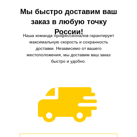
Мы быстро доставим ваш
заказ в любую точку
России!
Наша команда профессионалов гарантирует
максимальную скорость и сохранность
доставки. Независимо от вашего
местоположения, мы доставим ваш заказ
быстро и удобно.