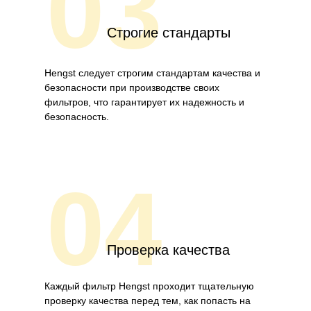
03
Строгие стандарты
Hengst следует строгим стандартам качества и
безопасности при производстве своих
фильтров, что гарантирует их надежность и
безопасность.
04
Проверка качества
Каждый фильтр Hengst проходит тщательную
проверку качества перед тем, как попасть на