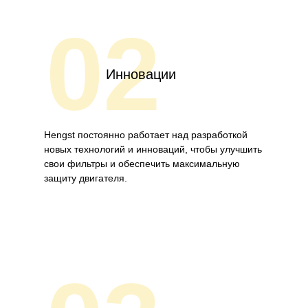
02
Инновации
Hengst постоянно работает над разработкой
новых технологий и инноваций, чтобы улучшить
свои фильтры и обеспечить максимальную
защиту двигателя.