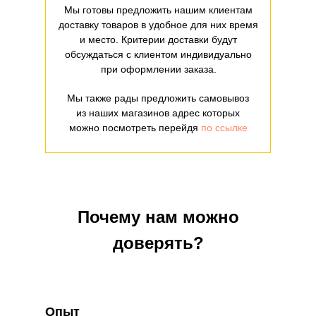
Мы готовы предложить нашим клиентам
доставку товаров в удобное для них время
и место. Критерии доставки будут
обсуждаться с клиентом индивидуально
при оформлении заказа.
Мы также рады предложить самовывоз
из наших магазинов адрес которых
можно посмотреть перейдя
по ссылке
Почему нам можно
доверять?
Опыт