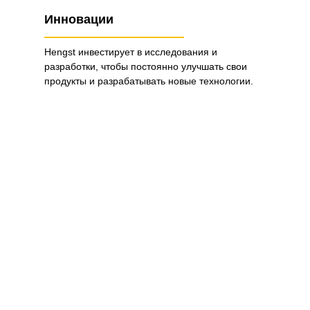
Инновации
Hengst инвестирует в исследования и
разработки, чтобы постоянно улучшать свои
продукты и разрабатывать новые технологии.