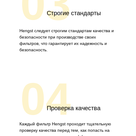
03
Строгие стандарты
Hengst следует строгим стандартам качества и
безопасности при производстве своих
фильтров, что гарантирует их надежность и
безопасность.
04
Проверка качества
Каждый фильтр Hengst проходит тщательную
проверку качества перед тем, как попасть на