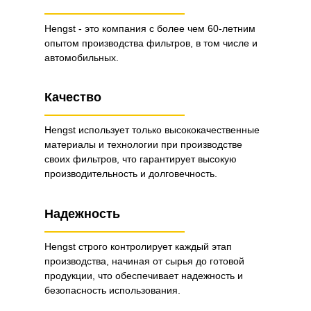
Hengst - это компания с более чем 60-летним
опытом производства фильтров, в том числе и
автомобильных.
Качество
Hengst использует только высококачественные
материалы и технологии при производстве
своих фильтров, что гарантирует высокую
производительность и долговечность.
Надежность
Hengst строго контролирует каждый этап
производства, начиная от сырья до готовой
продукции, что обеспечивает надежность и
безопасность использования.