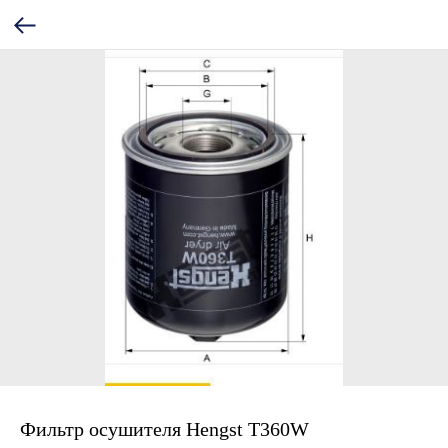
Фильтр осушителя Hengst T360W