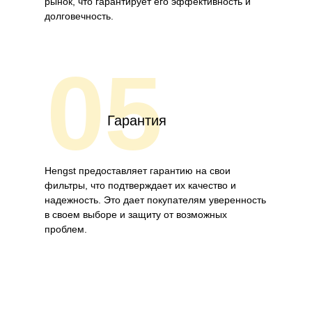
рынок, что гарантирует его эффективность и
долговечность.
05
Гарантия
Hengst предоставляет гарантию на свои
фильтры, что подтверждает их качество и
надежность. Это дает покупателям уверенность
в своем выборе и защиту от возможных
проблем.