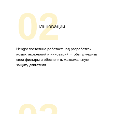
02
Инновации
Hengst постоянно работает над разработкой
новых технологий и инноваций, чтобы улучшить
свои фильтры и обеспечить максимальную
защиту двигателя.