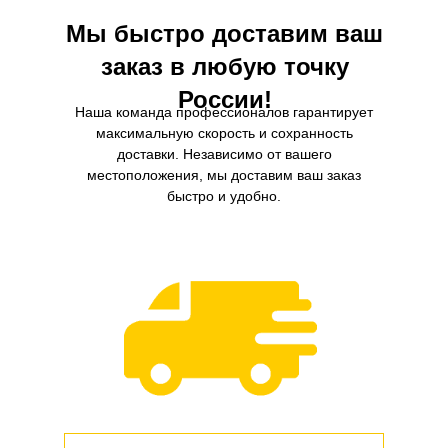
Мы быстро доставим ваш
заказ в любую точку
России!
Наша команда профессионалов гарантирует
максимальную скорость и сохранность
доставки. Независимо от вашего
местоположения, мы доставим ваш заказ
быстро и удобно.