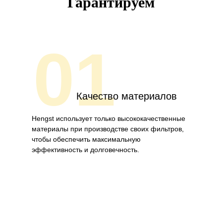
Гарантируем
01
Качество материалов
Hengst использует только высококачественные
материалы при производстве своих фильтров,
чтобы обеспечить максимальную
эффективность и долговечность.