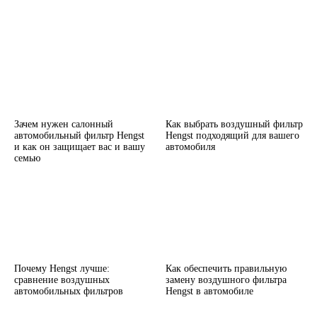
Зачем нужен салонный
Как выбрать воздушный фильтр
автомобильный фильтр Hengst
Hengst подходящий для вашего
и как он защищает вас и вашу
автомобиля
семью
Почему Hengst лучше:
Как обеспечить правильную
сравнение воздушных
замену воздушного фильтра
автомобильных фильтров
Hengst в автомобиле