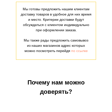
Мы готовы предложить нашим клиентам
доставку товаров в удобное для них время
и место. Критерии доставки будут
обсуждаться с клиентом индивидуально
при оформлении заказа.
Мы также рады предложить самовывоз
из наших магазинов адрес которых
можно посмотреть перейдя
по ссылке
Почему нам можно
доверять?