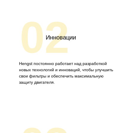
02
Инновации
Hengst постоянно работает над разработкой
новых технологий и инноваций, чтобы улучшить
свои фильтры и обеспечить максимальную
защиту двигателя.