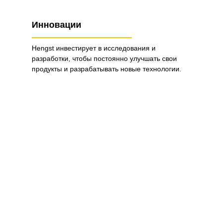
Инновации
Hengst инвестирует в исследования и
разработки, чтобы постоянно улучшать свои
продукты и разрабатывать новые технологии.