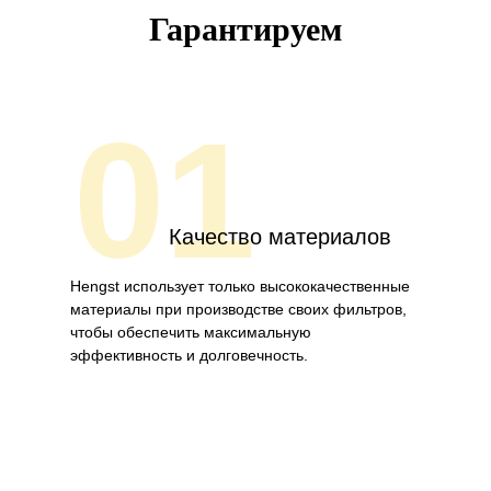
Гарантируем
01
Качество материалов
Hengst использует только высококачественные
материалы при производстве своих фильтров,
чтобы обеспечить максимальную
эффективность и долговечность.