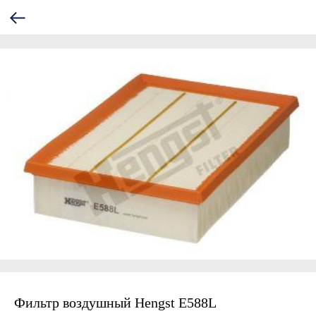
Фильтр воздушный Hengst E588L