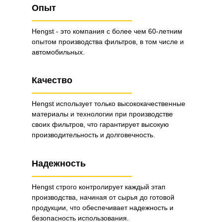
Опыт
Hengst - это компания с более чем 60-летним
опытом производства фильтров, в том числе и
автомобильных.
Качество
Hengst использует только высококачественные
материалы и технологии при производстве
своих фильтров, что гарантирует высокую
производительность и долговечность.
Надежность
Hengst строго контролирует каждый этап
производства, начиная от сырья до готовой
продукции, что обеспечивает надежность и
безопасность использования.