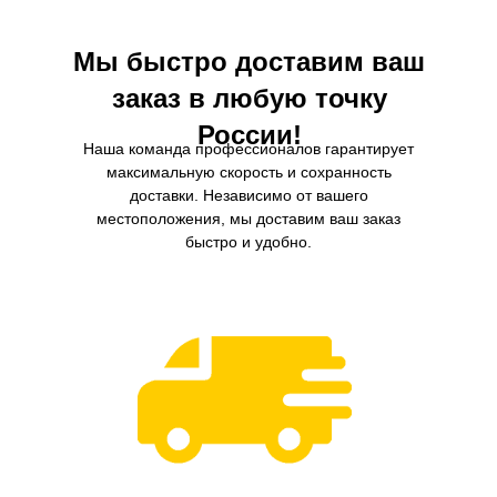
Мы быстро доставим ваш
заказ в любую точку
России!
Наша команда профессионалов гарантирует
максимальную скорость и сохранность
доставки. Независимо от вашего
местоположения, мы доставим ваш заказ
быстро и удобно.