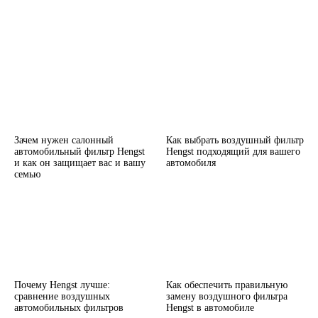
Зачем нужен салонный
Как выбрать воздушный фильтр
автомобильный фильтр Hengst
Hengst подходящий для вашего
и как он защищает вас и вашу
автомобиля
семью
Почему Hengst лучше:
Как обеспечить правильную
сравнение воздушных
замену воздушного фильтра
автомобильных фильтров
Hengst в автомобиле