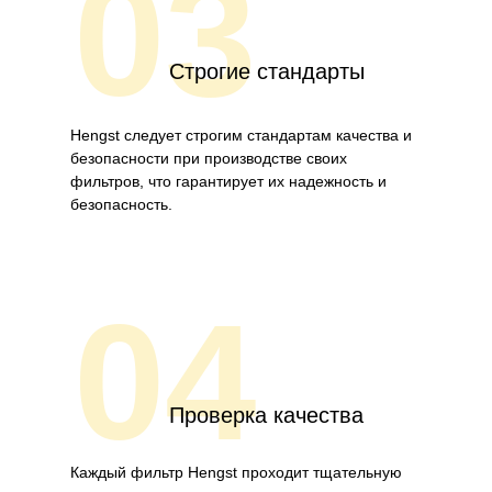
03
Строгие стандарты
Hengst следует строгим стандартам качества и
безопасности при производстве своих
фильтров, что гарантирует их надежность и
безопасность.
04
Проверка качества
Каждый фильтр Hengst проходит тщательную