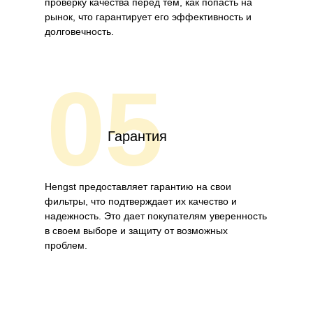
проверку качества перед тем, как попасть на
рынок, что гарантирует его эффективность и
долговечность.
05
Гарантия
Hengst предоставляет гарантию на свои
фильтры, что подтверждает их качество и
надежность. Это дает покупателям уверенность
в своем выборе и защиту от возможных
проблем.