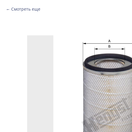
Смотреть еще