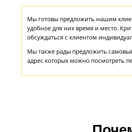
Мы готовы предложить нашим клиен
удобное для них время и место. Кри
обсуждаться с клиентом индивидуа
Мы также рады предложить самовы
адрес которых можно посмотреть п
Поче