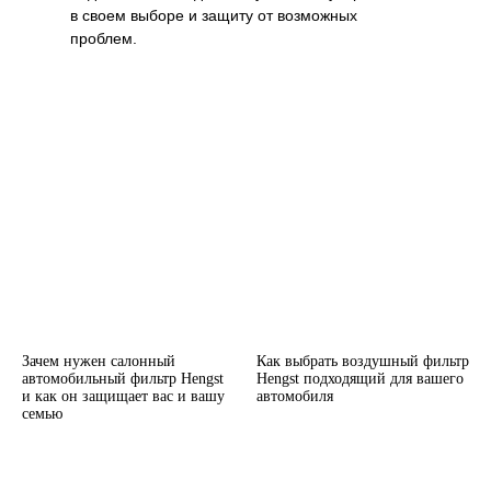
в своем выборе и защиту от возможных
проблем.
Зачем нужен салонный
Как выбрать воздушный фильтр
автомобильный фильтр Hengst
Hengst подходящий для вашего
и как он защищает вас и вашу
автомобиля
семью