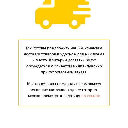
Мы готовы предложить нашим клиентам
доставку товаров в удобное для них время
и место. Критерии доставки будут
обсуждаться с клиентом индивидуально
при оформлении заказа.
Мы также рады предложить самовывоз
из наших магазинов адрес которых
можно посмотреть перейдя
по ссылке