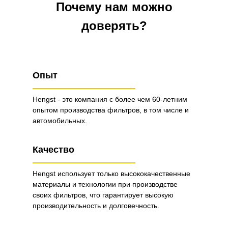
Почему нам можно
доверять?
Опыт
Hengst - это компания с более чем 60-летним
опытом производства фильтров, в том числе и
автомобильных.
Качество
Hengst использует только высококачественные
материалы и технологии при производстве
своих фильтров, что гарантирует высокую
производительность и долговечность.