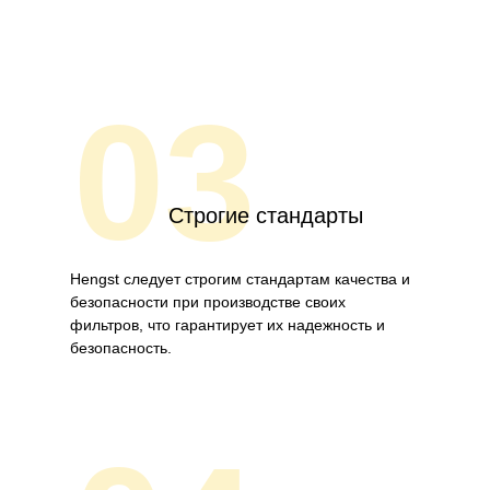
03
Строгие стандарты
Hengst следует строгим стандартам качества и
безопасности при производстве своих
фильтров, что гарантирует их надежность и
безопасность.