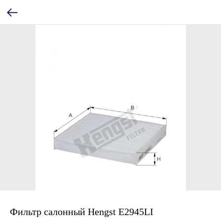
Фильтр салонный Hengst E2945LI