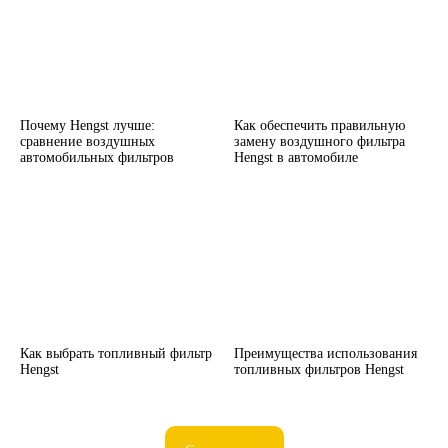
Почему Hengst лучше:
Как обеспечить правильную
сравнение воздушных
замену воздушного фильтра
автомобильных фильтров
Hengst в автомобиле
Как выбрать топливный фильтр
Преимущества использования
Hengst
топливных фильтров Hengst