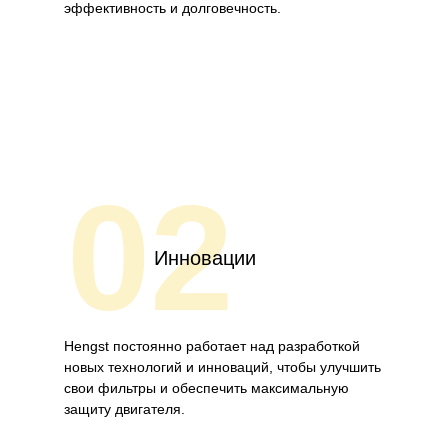
эффективность и долговечность.
02
Инновации
Hengst постоянно работает над разработкой
новых технологий и инноваций, чтобы улучшить
свои фильтры и обеспечить максимальную
защиту двигателя.