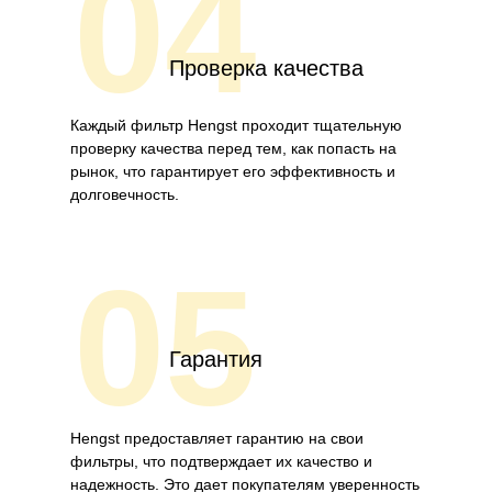
04
Проверка качества
Каждый фильтр Hengst проходит тщательную
проверку качества перед тем, как попасть на
рынок, что гарантирует его эффективность и
долговечность.
05
Гарантия
Hengst предоставляет гарантию на свои
фильтры, что подтверждает их качество и
надежность. Это дает покупателям уверенность