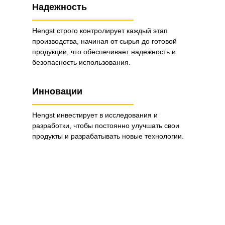
Надежность
Hengst строго контролирует каждый этап
производства, начиная от сырья до готовой
продукции, что обеспечивает надежность и
безопасность использования.
Инновации
Hengst инвестирует в исследования и
разработки, чтобы постоянно улучшать свои
продукты и разрабатывать новые технологии.