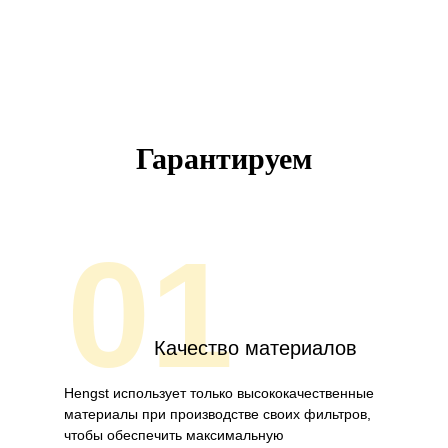
Гарантируем
01
Качество материалов
Hengst использует только высококачественные
материалы при производстве своих фильтров,
чтобы обеспечить максимальную