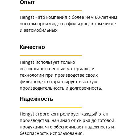
Опыт
Hengst - это компания с более чем 60-летним
опытом производства фильтров, в том числе
и автомобильных.
Качество
Hengst использует только
высококачественные материалы и
технологии при производстве своих
фильтров, что гарантирует высокую
производительность и долговечность.
Надежность
Hengst строго контролирует каждый этап
производства, начиная от сырья до готовой
продукции, что обеспечивает надежность и
безопасность использования.