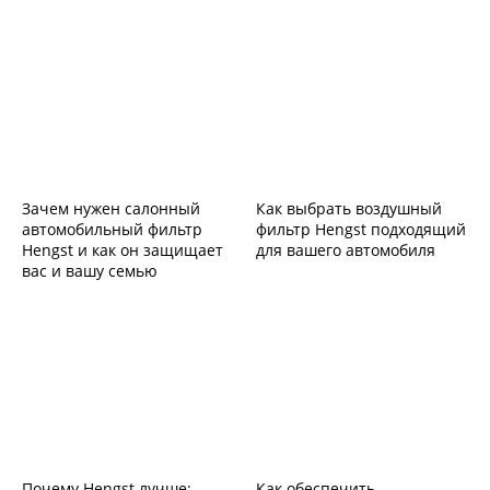
Зачем нужен салонный
Как выбрать воздушный
автомобильный фильтр
фильтр Hengst подходящий
Hengst и как он защищает
для вашего автомобиля
вас и вашу семью
Почему Hengst лучше:
Как обеспечить