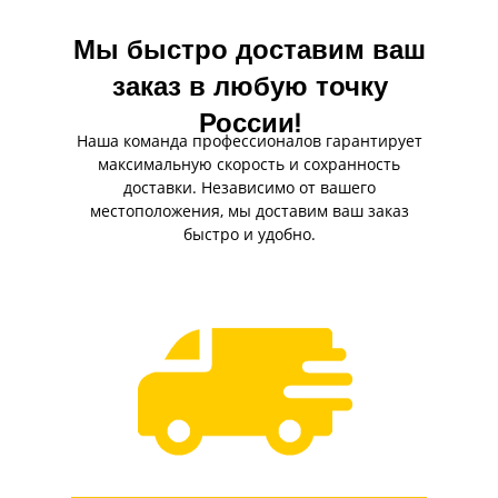
Мы быстро доставим ваш
заказ в любую точку
России!
Наша команда профессионалов гарантирует
максимальную скорость и сохранность
доставки. Независимо от вашего
местоположения, мы доставим ваш заказ
быстро и удобно.