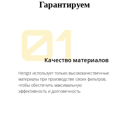
Гарантируем
01
Качество материалов
Hengst использует только высококачественные
материалы при производстве своих фильтров,
чтобы обеспечить максимальную
эффективность и долговечность.