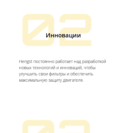
02
Инновации
Hengst постоянно работает над разработкой
новых технологий и инноваций, чтобы
улучшить свои фильтры и обеспечить
максимальную защиту двигателя.