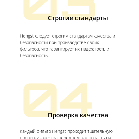
03
Строгие стандарты
Hengst следует строгим стандартам качества и
безопасности при производстве своих
фильтров, что гарантирует их надежность и
безопасность.
04
Проверка качества
Каждый фильтр Hengst проходит тщательную
проверку качества перед тем, как попасть на