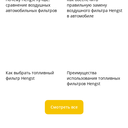
сравнение воздушных
правильную замену
автомобильных фильтров
воздушного фильтра Hengst
в автомобиле
Как выбрать топливный
Преимущества
фильтр Hengst
использования топливных
фильтров Hengst
Смотреть все