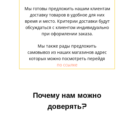
Мы готовы предложить нашим клиентам
доставку товаров в удобное для них
время и место. Критерии доставки будут
обсуждаться с клиентом индивидуально
при оформлении заказа.
Мы также рады предложить
самовывоз из наших магазинов адрес
которых можно посмотреть перейдя
по ссылке
Почему нам можно
доверять?