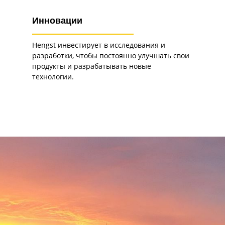
Инновации
Hengst инвестирует в исследования и
разработки, чтобы постоянно улучшать свои
продукты и разрабатывать новые
технологии.