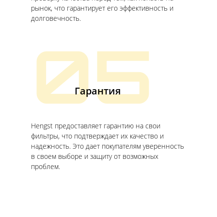
рынок, что гарантирует его эффективность и
долговечность.
05
Гарантия
Hengst предоставляет гарантию на свои
фильтры, что подтверждает их качество и
надежность. Это дает покупателям уверенность
в своем выборе и защиту от возможных
проблем.