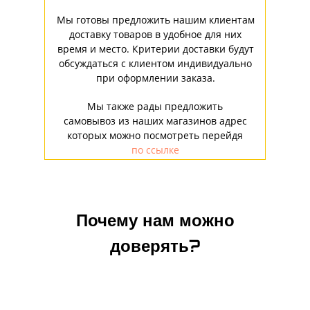
Мы готовы предложить нашим клиентам
доставку товаров в удобное для них
время и место. Критерии доставки будут
обсуждаться с клиентом индивидуально
при оформлении заказа.
Мы также рады предложить
самовывоз из наших магазинов адрес
которых можно посмотреть перейдя
по ссылке
Почему нам можно
доверять?