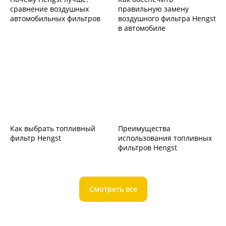
сравнение воздушных
правильную замену
автомобильных фильтров
воздушного фильтра Hengst
в автомобиле
Как выбрать топливный
Преимущества
фильтр Hengst
использования топливных
фильтров Hengst
Смотреть все