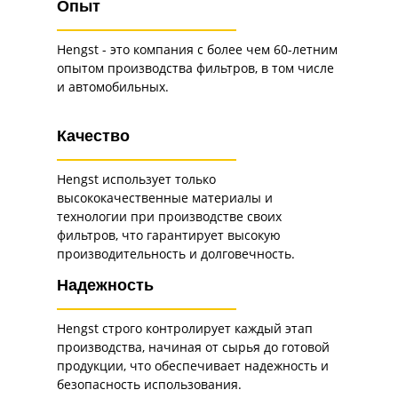
Опыт
Hengst - это компания с более чем 60-летним
опытом производства фильтров, в том числе
и автомобильных.
Качество
Hengst использует только
высококачественные материалы и
технологии при производстве своих
фильтров, что гарантирует высокую
производительность и долговечность.
Надежность
Hengst строго контролирует каждый этап
производства, начиная от сырья до готовой
продукции, что обеспечивает надежность и
безопасность использования.