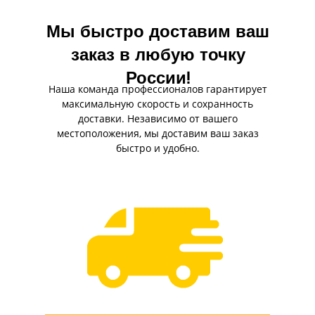
Мы быстро доставим ваш
заказ в любую точку
России!
Наша команда профессионалов гарантирует
максимальную скорость и сохранность
доставки. Независимо от вашего
местоположения, мы доставим ваш заказ
быстро и удобно.