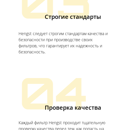
03
Строгие стандарты
Hengst следует строгим стандартам качества и
безопасности при производстве своих
фильтров, что гарантирует их надежность и
безопасность.
04
Проверка качества
Каждый фильтр Hengst проходит тщательную
проверку качества перед тем, как попасть на