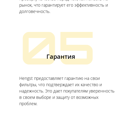
рынок, что гарантирует его эффективность и
долговечность.
05
Гарантия
Hengst предоставляет гарантию на свои
фильтры, что подтверждает их качество и
надежность. Это дает покупателям уверенность
в своем выборе и защиту от возможных
проблем.