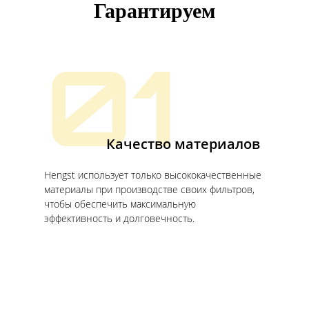
Гарантируем
01
Качество материалов
Hengst использует только высококачественные
материалы при производстве своих фильтров,
чтобы обеспечить максимальную
эффективность и долговечность.