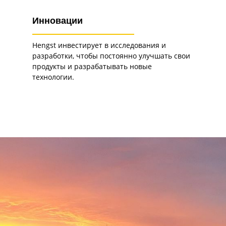
Инновации
Hengst инвестирует в исследования и
разработки, чтобы постоянно улучшать свои
продукты и разрабатывать новые
технологии.