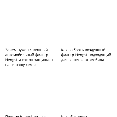
Зачем нужен салонный
Как выбрать воздушный
автомобильный фильтр
фильтр Hengst подходящий
Hengst и как он защищает
для вашего автомобиля
вас и вашу семью
Почему Hengst лучше:
Как обеспечить