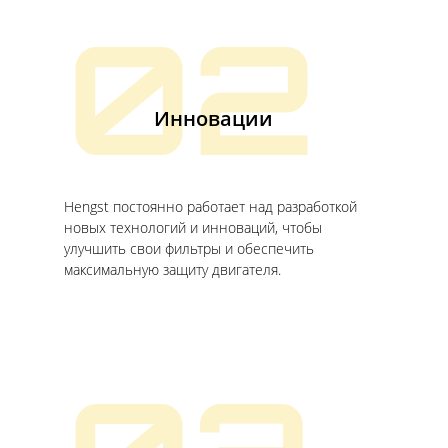
02
Инновации
Hengst постоянно работает над разработкой
новых технологий и инноваций, чтобы
улучшить свои фильтры и обеспечить
максимальную защиту двигателя.