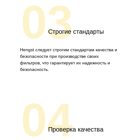
03
Строгие стандарты
Hengst следует строгим стандартам качества и
безопасности при производстве своих
фильтров, что гарантирует их надежность и
безопасность.
04
Проверка качества