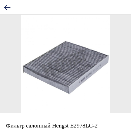
Фильтр салонный Hengst E2978LC-2