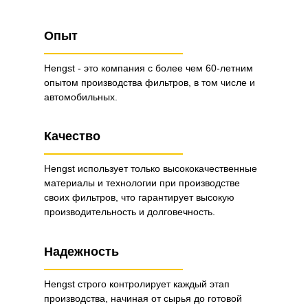
Опыт
Hengst - это компания с более чем 60-летним
опытом производства фильтров, в том числе и
автомобильных.
Качество
Hengst использует только высококачественные
материалы и технологии при производстве
своих фильтров, что гарантирует высокую
производительность и долговечность.
Надежность
Hengst строго контролирует каждый этап
производства, начиная от сырья до готовой