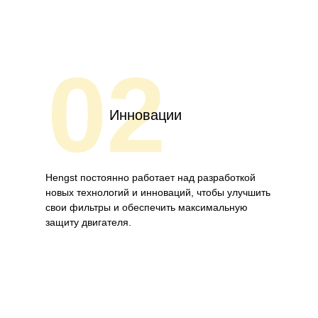
02
Инновации
Hengst постоянно работает над разработкой
новых технологий и инноваций, чтобы улучшить
свои фильтры и обеспечить максимальную
защиту двигателя.