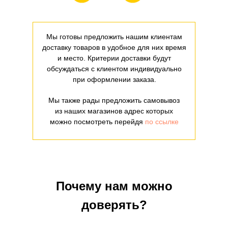
Мы готовы предложить нашим клиентам
доставку товаров в удобное для них время
и место. Критерии доставки будут
обсуждаться с клиентом индивидуально
при оформлении заказа.
Мы также рады предложить самовывоз
из наших магазинов адрес которых
можно посмотреть перейдя
по ссылке
Почему нам можно
доверять?