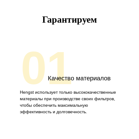
Гарантируем
01
Качество материалов
Hengst использует только высококачественные
материалы при производстве своих фильтров,
чтобы обеспечить максимальную
эффективность и долговечность.