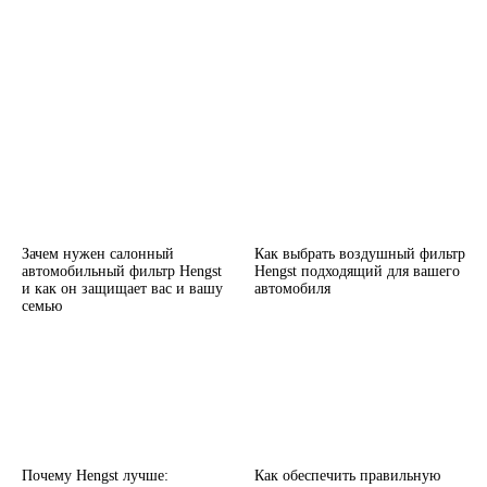
Зачем нужен салонный
Как выбрать воздушный фильтр
автомобильный фильтр Hengst
Hengst подходящий для вашего
и как он защищает вас и вашу
автомобиля
семью
Почему Hengst лучше:
Как обеспечить правильную