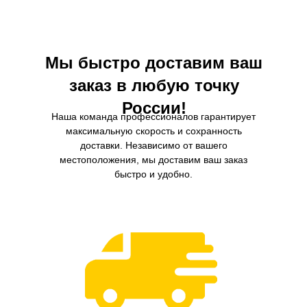
улучшить его производительность и
снизить расход топлива.
Мы быстро доставим ваш
заказ в любую точку
России!
Наша команда профессионалов гарантирует
максимальную скорость и сохранность
доставки. Независимо от вашего
местоположения, мы доставим ваш заказ
быстро и удобно.