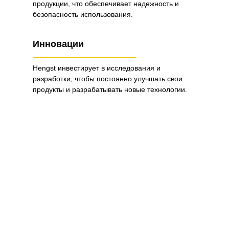
продукции, что обеспечивает надежность и
безопасность использования.
Инновации
Hengst инвестирует в исследования и
разработки, чтобы постоянно улучшать свои
продукты и разрабатывать новые технологии.