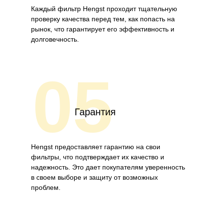
Каждый фильтр Hengst проходит тщательную
проверку качества перед тем, как попасть на
рынок, что гарантирует его эффективность и
долговечность.
05
Гарантия
Hengst предоставляет гарантию на свои
фильтры, что подтверждает их качество и
надежность. Это дает покупателям уверенность
в своем выборе и защиту от возможных
проблем.