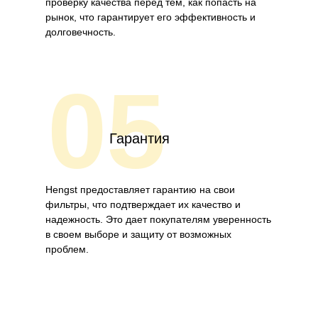
проверку качества перед тем, как попасть на
рынок, что гарантирует его эффективность и
долговечность.
05
Гарантия
Hengst предоставляет гарантию на свои
фильтры, что подтверждает их качество и
надежность. Это дает покупателям уверенность
в своем выборе и защиту от возможных
проблем.