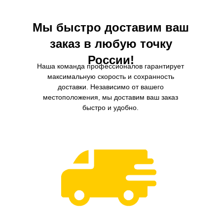
находящихся в воздухе
Мы быстро доставим ваш
заказ в любую точку
России!
Наша команда профессионалов гарантирует
максимальную скорость и сохранность
доставки. Независимо от вашего
местоположения, мы доставим ваш заказ
быстро и удобно.