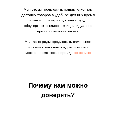
Мы готовы предложить нашим клиентам
доставку товаров в удобное для них время
и место. Критерии доставки будут
обсуждаться с клиентом индивидуально
при оформлении заказа.
Мы также рады предложить самовывоз
из наших магазинов адрес которых
можно посмотреть перейдя
по ссылке
Почему нам можно
доверять?