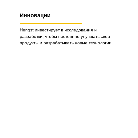
Инновации
Hengst инвестирует в исследования и
разработки, чтобы постоянно улучшать свои
продукты и разрабатывать новые технологии.