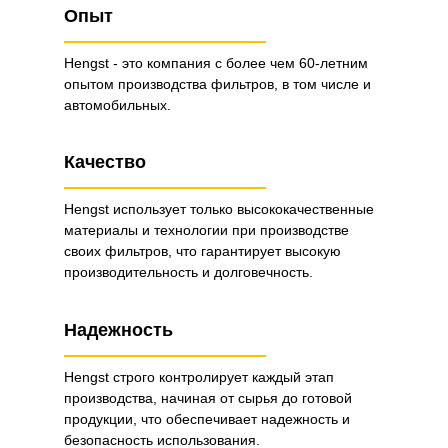
Опыт
Hengst - это компания с более чем 60-летним
опытом производства фильтров, в том числе и
автомобильных.
Качество
Hengst использует только высококачественные
материалы и технологии при производстве
своих фильтров, что гарантирует высокую
производительность и долговечность.
Надежность
Hengst строго контролирует каждый этап
производства, начиная от сырья до готовой
продукции, что обеспечивает надежность и
безопасность использования.