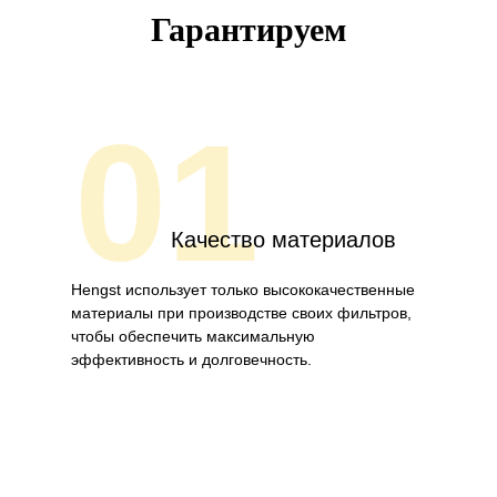
Гарантируем
01
Качество материалов
Hengst использует только высококачественные
материалы при производстве своих фильтров,
чтобы обеспечить максимальную
эффективность и долговечность.