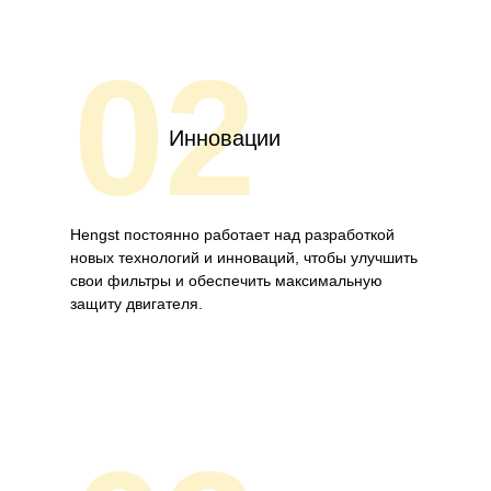
02
Инновации
Hengst постоянно работает над разработкой
новых технологий и инноваций, чтобы улучшить
свои фильтры и обеспечить максимальную
защиту двигателя.