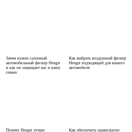
Зачем нужен салонный
Как выбрать воздушный фильтр
автомобильный фильтр Hengst
Hengst подходящий для вашего
и как он защищает вас и вашу
автомобиля
семью
Почему Hengst лучше:
Как обеспечить правильную