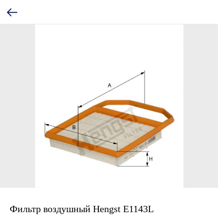
Фильтр воздушный Hengst E1143L