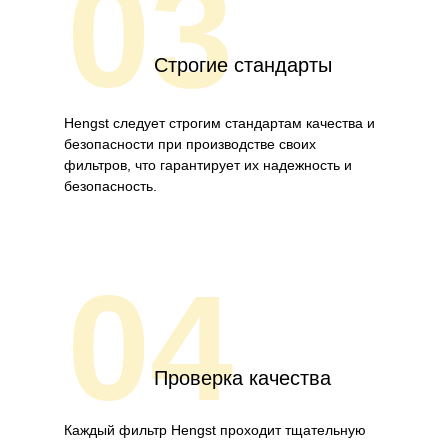
03
Строгие стандарты
Hengst следует строгим стандартам качества и
безопасности при производстве своих
фильтров, что гарантирует их надежность и
безопасность.
04
Проверка качества
Каждый фильтр Hengst проходит тщательную