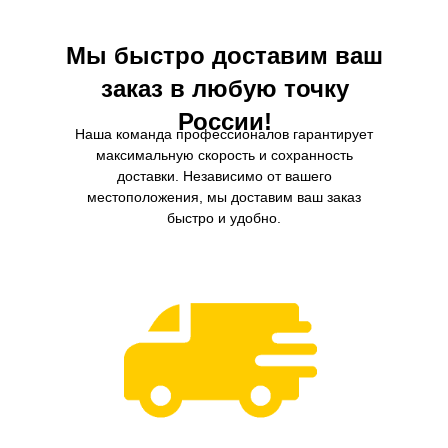
Мы быстро доставим ваш
заказ в любую точку
России!
Наша команда профессионалов гарантирует
максимальную скорость и сохранность
доставки. Независимо от вашего
местоположения, мы доставим ваш заказ
быстро и удобно.