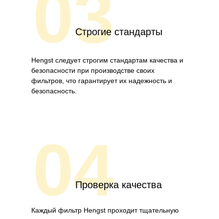
03
Строгие стандарты
Hengst следует строгим стандартам качества и
безопасности при производстве своих
фильтров, что гарантирует их надежность и
безопасность.
04
Проверка качества
Каждый фильтр Hengst проходит тщательную