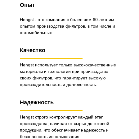
Опыт
Hengst - это компания с более чем 60-летним
опытом производства фильтров, в том числе и
автомобильных.
Качество
Hengst использует только высококачественные
материалы и технологии при производстве
своих фильтров, что гарантирует высокую
производительность и долговечность.
Надежность
Hengst строго контролирует каждый этап
производства, начиная от сырья до готовой
продукции, что обеспечивает надежность и
безопасность использования.