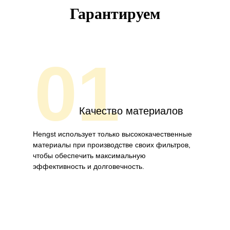
Гарантируем
01
Качество материалов
Hengst использует только высококачественные
материалы при производстве своих фильтров,
чтобы обеспечить максимальную
эффективность и долговечность.