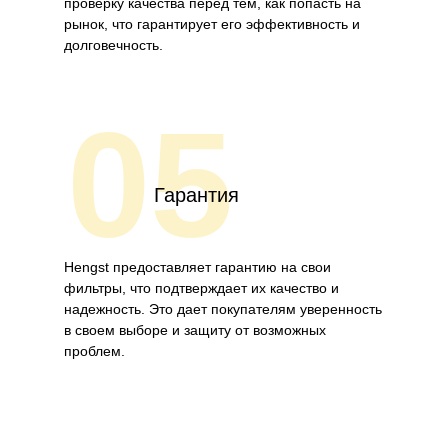
проверку качества перед тем, как попасть на
рынок, что гарантирует его эффективность и
долговечность.
05
Гарантия
Hengst предоставляет гарантию на свои
фильтры, что подтверждает их качество и
надежность. Это дает покупателям уверенность
в своем выборе и защиту от возможных
проблем.