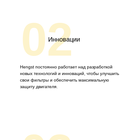
02
Инновации
Hengst постоянно работает над разработкой
новых технологий и инноваций, чтобы улучшить
свои фильтры и обеспечить максимальную
защиту двигателя.