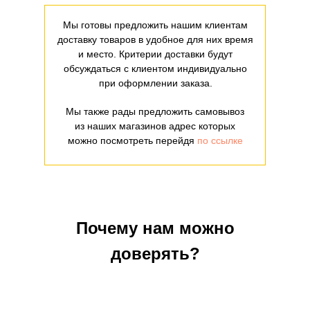
Мы готовы предложить нашим клиентам
доставку товаров в удобное для них время
и место. Критерии доставки будут
обсуждаться с клиентом индивидуально
при оформлении заказа.
Мы также рады предложить самовывоз
из наших магазинов адрес которых
можно посмотреть перейдя
по ссылке
Почему нам можно
доверять?