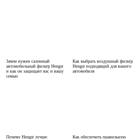
Зачем нужен салонный
Как выбрать воздушный фильтр
автомобильный фильтр Hengst
Hengst подходящий для вашего
и как он защищает вас и вашу
автомобиля
семью
Почему Hengst лучше:
Как обеспечить правильную