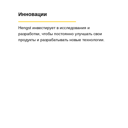
Инновации
Hengst инвестирует в исследования и
разработки, чтобы постоянно улучшать свои
продукты и разрабатывать новые технологии.