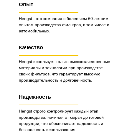
Опыт
Hengst - это компания с более чем 60-летним
опытом производства фильтров, в том числе и
автомобильных.
Качество
Hengst использует только высококачественные
материалы и технологии при производстве
своих фильтров, что гарантирует высокую
производительность и долговечность.
Надежность
Hengst строго контролирует каждый этап
производства, начиная от сырья до готовой
продукции, что обеспечивает надежность и
безопасность использования.