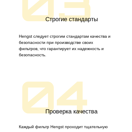
03
Строгие стандарты
Hengst следует строгим стандартам качества и
безопасности при производстве своих
фильтров, что гарантирует их надежность и
безопасность.
04
Проверка качества
Каждый фильтр Hengst проходит тщательную