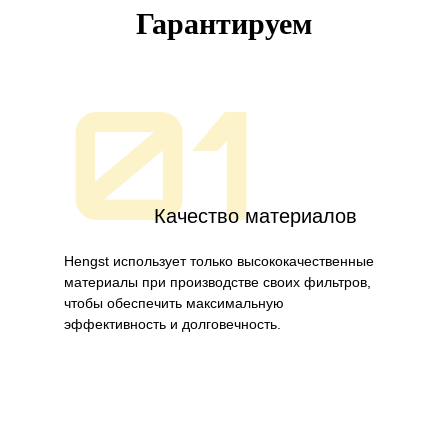
Гарантируем
01
Качество материалов
Hengst использует только высококачественные
материалы при производстве своих фильтров,
чтобы обеспечить максимальную
эффективность и долговечность.