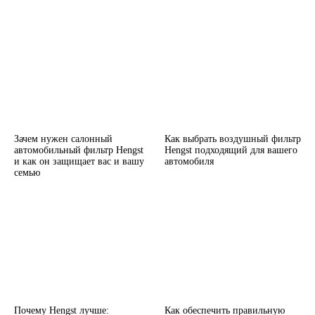
Зачем нужен салонный
Как выбрать воздушный фильтр
автомобильный фильтр Hengst
Hengst подходящий для вашего
и как он защищает вас и вашу
автомобиля
семью
Почему Hengst лучше:
Как обеспечить правильную