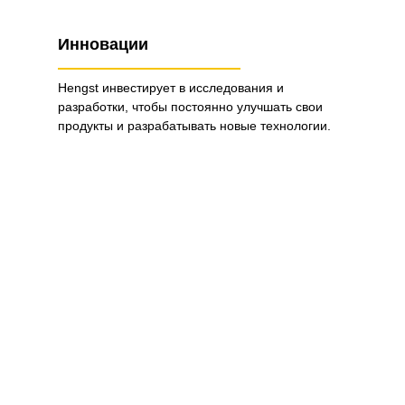
Инновации
Hengst инвестирует в исследования и
разработки, чтобы постоянно улучшать свои
продукты и разрабатывать новые технологии.