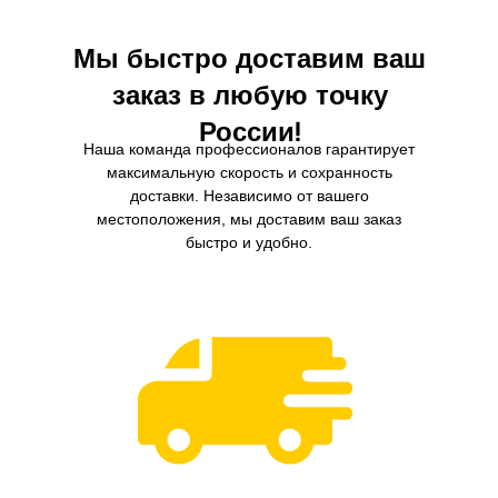
Мы быстро доставим ваш
заказ в любую точку
России!
Наша команда профессионалов гарантирует
максимальную скорость и сохранность
доставки. Независимо от вашего
местоположения, мы доставим ваш заказ
быстро и удобно.