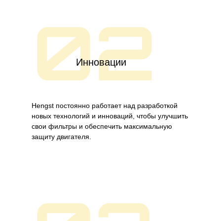
02
Инновации
Hengst постоянно работает над разработкой
новых технологий и инноваций, чтобы улучшить
свои фильтры и обеспечить максимальную
защиту двигателя.