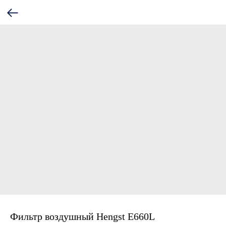
Фильтр воздушный Hengst E660L