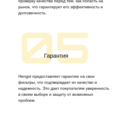
проверку качества перед тем, как попасть на
рынок, что гарантирует его эффективность и
долговечность.
05
Гарантия
Hengst предоставляет гарантию на свои
фильтры, что подтверждает их качество и
надежность. Это дает покупателям уверенность
в своем выборе и защиту от возможных
проблем.