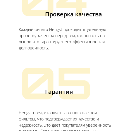
04
Проверка качества
Каждый фильтр Hengst проходит тщательную
проверку качества перед тем, как попасть на
рынок, что гарантирует его эффективность и
долговечность.
05
Гарантия
Hengst предоставляет гарантию на свои
фильтры, что подтверждает их качество и
надежность. Это дает покупателям уверенность