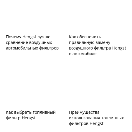
Почему Hengst лучше:
Как обеспечить
сравнение воздушных
правильную замену
автомобильных фильтров
воздушного фильтра Hengst
в автомобиле
Как выбрать топливный
Преимущества
фильтр Hengst
использования топливных
фильтров Hengst