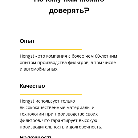
доверять?
Опыт
Hengst - это компания с более чем 60-летним
опытом производства фильтров, в том числе
и автомобильных.
Качество
Hengst использует только
высококачественные материалы и
технологии при производстве своих
фильтров, что гарантирует высокую
производительность и долговечность.