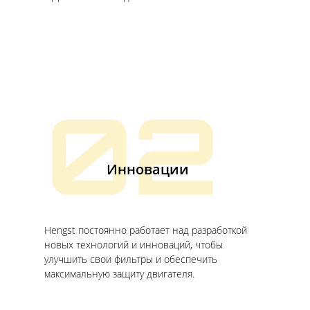
02
Инновации
Hengst постоянно работает над разработкой
новых технологий и инноваций, чтобы
улучшить свои фильтры и обеспечить
максимальную защиту двигателя.