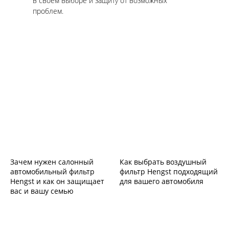
в своем выборе и защиту от возможных
проблем.
Зачем нужен салонный
Как выбрать воздушный
автомобильный фильтр
фильтр Hengst подходящий
Hengst и как он защищает
для вашего автомобиля
вас и вашу семью