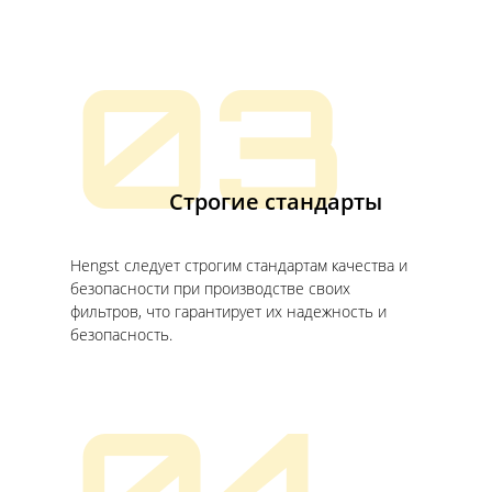
03
Строгие стандарты
Hengst следует строгим стандартам качества и
безопасности при производстве своих
фильтров, что гарантирует их надежность и
безопасность.