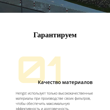
Гарантируем
01
Качество материалов
Hengst использует только высококачественные
материалы при производстве своих фильтров,
чтобы обеспечить максимальную
эффективность и долговечность.