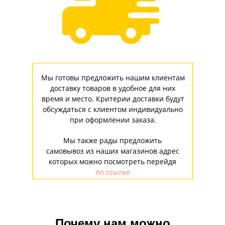
Мы готовы предложить нашим клиентам
доставку товаров в удобное для них
время и место. Критерии доставки будут
обсуждаться с клиентом индивидуально
при оформлении заказа.
Мы также рады предложить
самовывоз из наших магазинов адрес
которых можно посмотреть перейдя
по ссылке
Почему нам можно