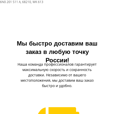
6N0 201 511 A, 68210, WK 613
Мы быстро доставим ваш
заказ в любую точку
России!
Наша команда профессионалов гарантирует
максимальную скорость и сохранность
доставки. Независимо от вашего
местоположения, мы доставим ваш заказ
быстро и удобно.