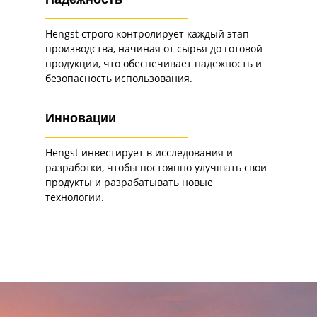
Надежность
Hengst строго контролирует каждый этап
производства, начиная от сырья до готовой
продукции, что обеспечивает надежность и
безопасность использования.
Инновации
Hengst инвестирует в исследования и
разработки, чтобы постоянно улучшать свои
продукты и разрабатывать новые
технологии.