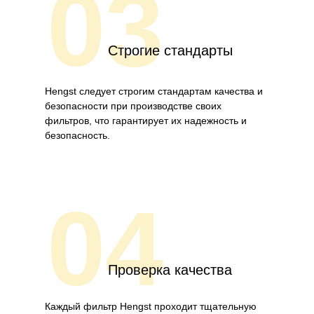
03
Строгие стандарты
Hengst следует строгим стандартам качества и
безопасности при производстве своих
фильтров, что гарантирует их надежность и
безопасность.
04
Проверка качества
Каждый фильтр Hengst проходит тщательную