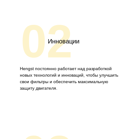
02
Инновации
Hengst постоянно работает над разработкой
новых технологий и инноваций, чтобы улучшить
свои фильтры и обеспечить максимальную
защиту двигателя.