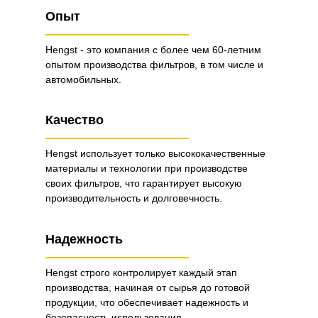
Опыт
Hengst - это компания с более чем 60-летним
опытом производства фильтров, в том числе и
автомобильных.
Качество
Hengst использует только высококачественные
материалы и технологии при производстве
своих фильтров, что гарантирует высокую
производительность и долговечность.
Надежность
Hengst строго контролирует каждый этап
производства, начиная от сырья до готовой
продукции, что обеспечивает надежность и
безопасность использования.