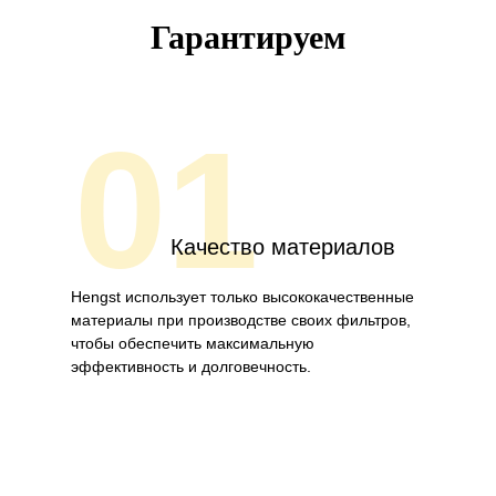
Гарантируем
01
Качество материалов
Hengst использует только высококачественные
материалы при производстве своих фильтров,
чтобы обеспечить максимальную
эффективность и долговечность.