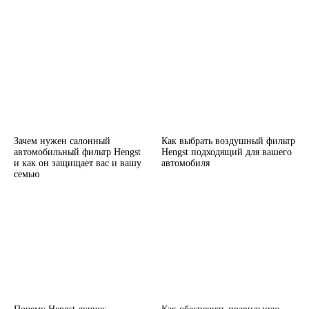
Зачем нужен салонный
Как выбрать воздушный фильтр
автомобильный фильтр Hengst
Hengst подходящий для вашего
и как он защищает вас и вашу
автомобиля
семью