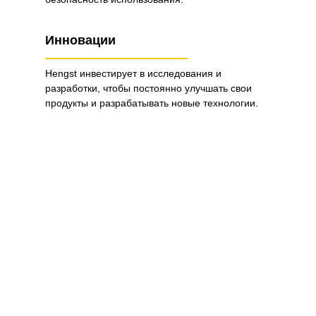
Инновации
Hengst инвестирует в исследования и
разработки, чтобы постоянно улучшать свои
продукты и разрабатывать новые технологии.