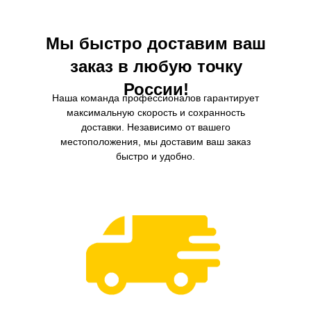
Мы быстро доставим ваш
заказ в любую точку
России!
Наша команда профессионалов гарантирует
максимальную скорость и сохранность
доставки. Независимо от вашего
местоположения, мы доставим ваш заказ
быстро и удобно.