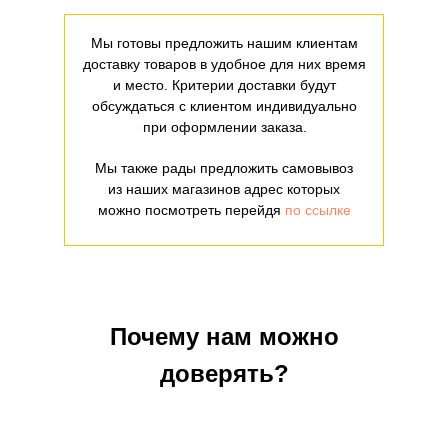
Мы готовы предложить нашим клиентам
доставку товаров в удобное для них время
и место. Критерии доставки будут
обсуждаться с клиентом индивидуально
при оформлении заказа.
Мы также рады предложить самовывоз
из наших магазинов адрес которых
можно посмотреть перейдя
по ссылке
Почему нам можно
доверять?