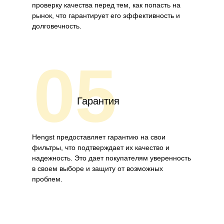
проверку качества перед тем, как попасть на
рынок, что гарантирует его эффективность и
долговечность.
05
Гарантия
Hengst предоставляет гарантию на свои
фильтры, что подтверждает их качество и
надежность. Это дает покупателям уверенность
в своем выборе и защиту от возможных
проблем.