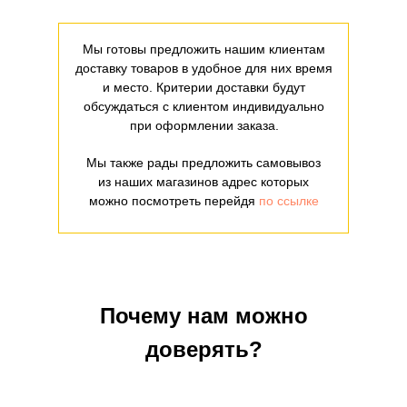
Мы готовы предложить нашим клиентам
доставку товаров в удобное для них время
и место. Критерии доставки будут
обсуждаться с клиентом индивидуально
при оформлении заказа.
Мы также рады предложить самовывоз
из наших магазинов адрес которых
можно посмотреть перейдя
по ссылке
Почему нам можно
доверять?