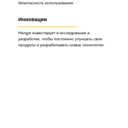
безопасность использования.
Инновации
Hengst инвестирует в исследования и
разработки, чтобы постоянно улучшать свои
продукты и разрабатывать новые технологии.