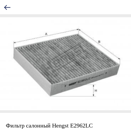
Фильтр салонный Hengst E2962LC