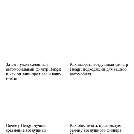
Зачем нужен салонный
Как выбрать воздушный фильтр
автомобильный фильтр Hengst
Hengst подходящий для вашего
и как он защищает вас и вашу
автомобиля
семью
Почему Hengst лучше:
Как обеспечить правильную
сравнение воздушных
замену воздушного фильтра