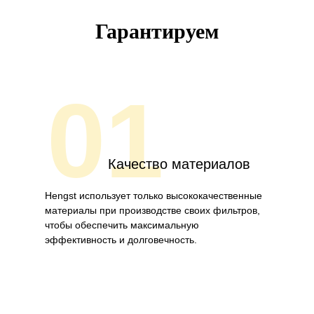
Гарантируем
01
Качество материалов
Hengst использует только высококачественные
материалы при производстве своих фильтров,
чтобы обеспечить максимальную
эффективность и долговечность.