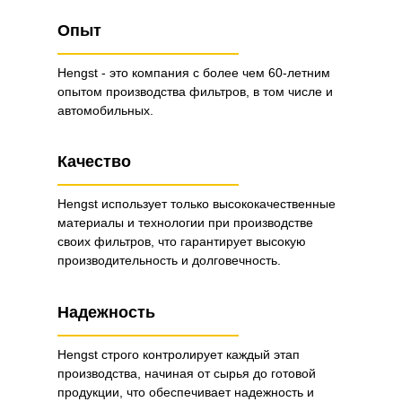
Опыт
Hengst - это компания с более чем 60-летним
опытом производства фильтров, в том числе и
автомобильных.
Качество
Hengst использует только высококачественные
материалы и технологии при производстве
своих фильтров, что гарантирует высокую
производительность и долговечность.
Надежность
Hengst строго контролирует каждый этап
производства, начиная от сырья до готовой
продукции, что обеспечивает надежность и