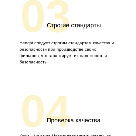
03
Строгие стандарты
Hengst следует строгим стандартам качества и
безопасности при производстве своих
фильтров, что гарантирует их надежность и
безопасность.
04
Проверка качества