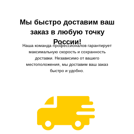
они попадут в двигатель.
производительность и снижая
Мы быстро доставим ваш
заказ в любую точку
России!
Наша команда профессионалов гарантирует
максимальную скорость и сохранность
доставки. Независимо от вашего
местоположения, мы доставим ваш заказ
быстро и удобно.