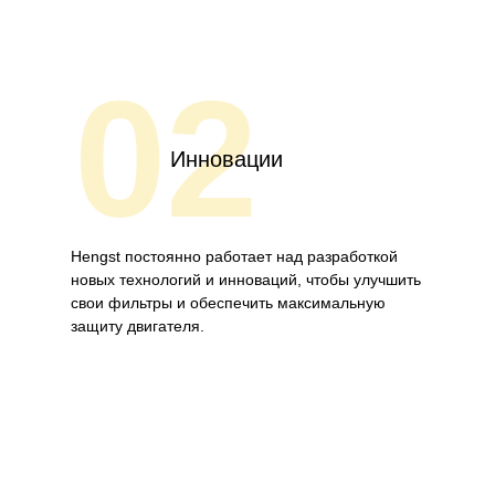
02
Инновации
Hengst постоянно работает над разработкой
новых технологий и инноваций, чтобы улучшить
свои фильтры и обеспечить максимальную
защиту двигателя.