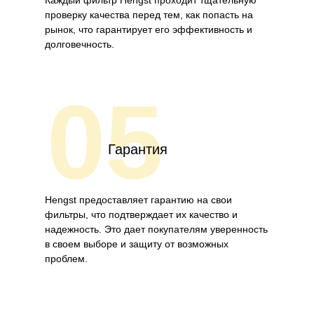
Каждый фильтр Hengst проходит тщательную
проверку качества перед тем, как попасть на
рынок, что гарантирует его эффективность и
долговечность.
05
Гарантия
Hengst предоставляет гарантию на свои
фильтры, что подтверждает их качество и
надежность. Это дает покупателям уверенность
в своем выборе и защиту от возможных
проблем.